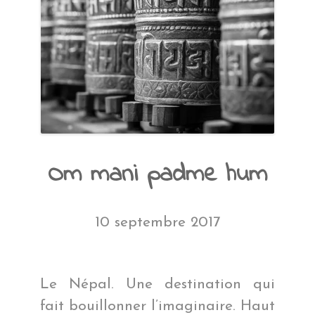
Om mani padme hum
10 septembre 2017
Le Népal. Une destination qui
fait bouillonner l’imaginaire. Haut