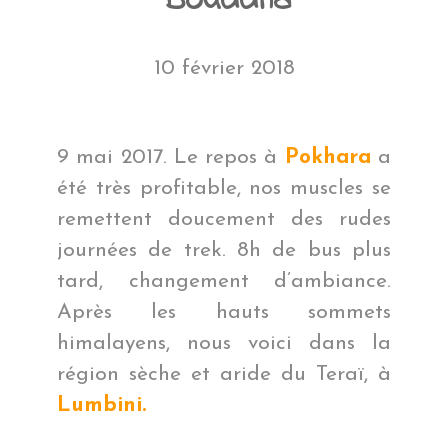
Bouddha
10 février 2018
9 mai 2017. Le repos à
Pokhara
a
été très profitable, nos muscles se
remettent doucement des rudes
journées de trek. 8h de bus plus
tard, changement d’ambiance.
Après les hauts sommets
himalayens, nous voici dans la
région sèche et aride du Teraï, à
Lumbini.