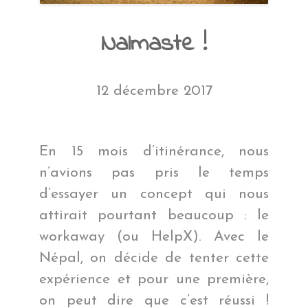
Nalmaste !
12 décembre 2017
En 15 mois d’itinérance, nous
n’avions pas pris le temps
d’essayer un concept qui nous
attirait pourtant beaucoup : le
workaway (ou HelpX). Avec le
Népal, on décide de tenter cette
expérience et pour une première,
on peut dire que c’est réussi !