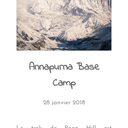
Annapurna Base
Camp
28 janvier 2018