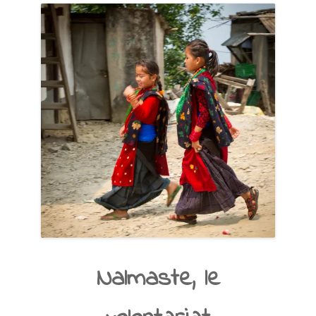
Nalmaste, le