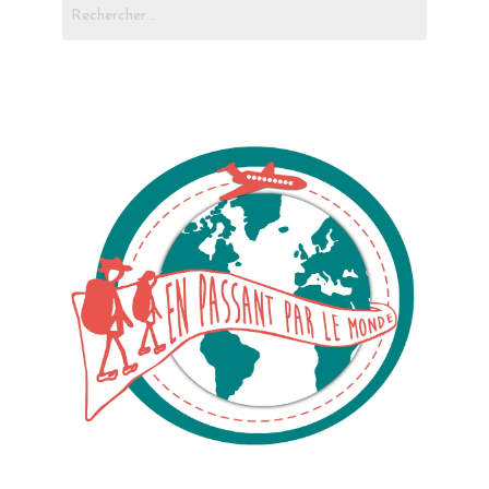
Rechercher :