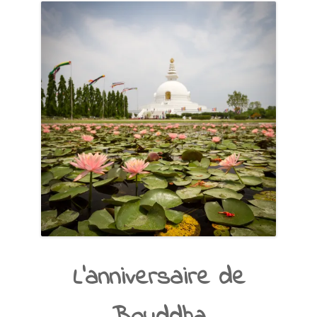
L’anniversaire de