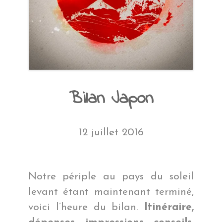
Bilan Japon
12 juillet 2016
Notre périple au pays du soleil
levant étant maintenant terminé,
voici l’heure du bilan.
Itinéraire,