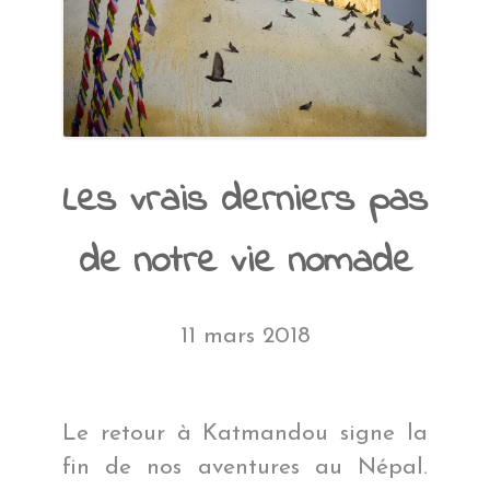
Les vrais derniers pas
de notre vie nomade
11 mars 2018
Le retour à Katmandou signe la
fin de nos aventures au Népal.