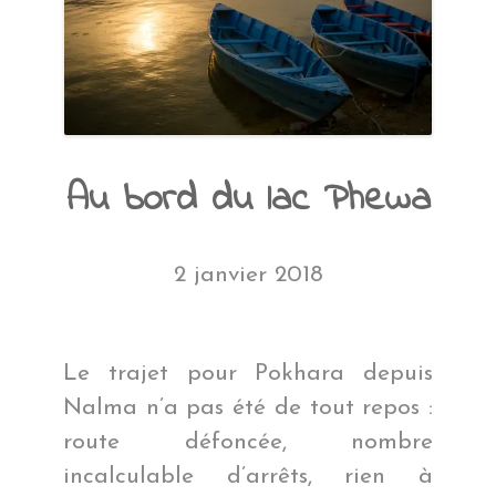
Au bord du lac Phewa
2 janvier 2018
Le trajet pour Pokhara depuis
Nalma n’a pas été de tout repos :
route défoncée, nombre
incalculable d’arrêts, rien à