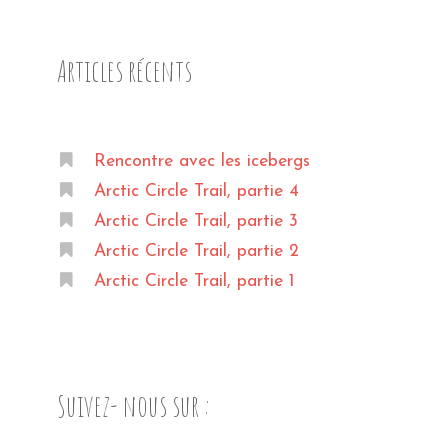
Articles récents
Rencontre avec les icebergs
Arctic Circle Trail, partie 4
Arctic Circle Trail, partie 3
Arctic Circle Trail, partie 2
Arctic Circle Trail, partie 1
Suivez- nous sur :