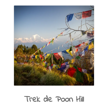
Trek de Poon Hill