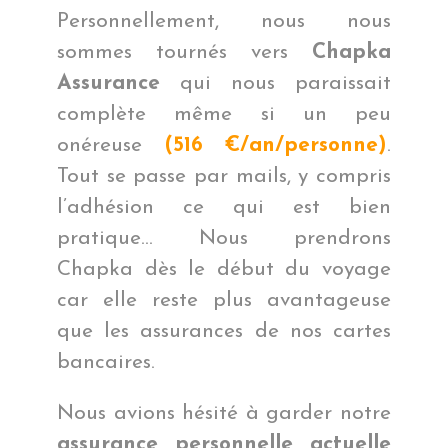
Personnellement, nous nous
sommes tournés vers
Chapka
Assurance
qui nous paraissait
complète même si un peu
onéreuse
(516 €/an/personne)
.
Tout se passe par mails, y compris
l’adhésion ce qui est bien
pratique… Nous prendrons
Chapka dès le début du voyage
car elle reste plus avantageuse
que les assurances de nos cartes
bancaires.
Nous avions hésité à garder notre
assurance personnelle
actuelle