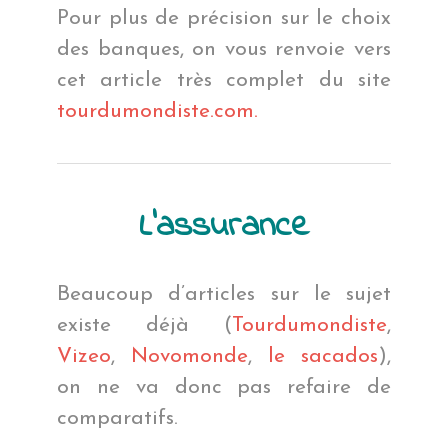
Pour plus de précision sur le choix
des banques, on vous renvoie vers
cet article très complet du site
tourdumondiste.com.
L’assurance
Beaucoup d’articles sur le sujet
existe déjà (
Tourdumondiste
,
Vizeo
,
Novomonde
,
le sacados
),
on ne va donc pas refaire de
comparatifs.