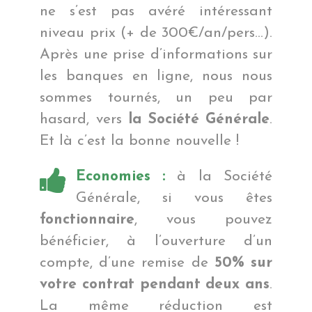
ne s’est pas avéré intéressant
niveau prix (+ de 300€/an/pers…).
Après une prise d’informations sur
les banques en ligne, nous nous
sommes tournés, un peu par
hasard, vers
la Société Générale
.
Et là c’est la bonne nouvelle !
Economies :
à la Société
Générale, si vous êtes
fonctionnaire
, vous pouvez
bénéficier, à l’ouverture d’un
compte, d’une remise de
50% sur
votre contrat pendant deux ans
.
La même réduction est