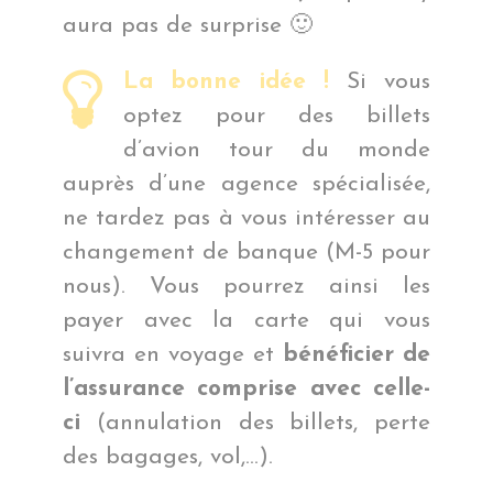
aura pas de surprise 🙂
La bonne idée !
Si vous
optez pour des billets
d’avion tour du monde
auprès d’une agence spécialisée,
ne tardez pas à vous intéresser au
changement de banque (M-5 pour
nous). Vous pourrez ainsi les
payer avec la carte qui vous
suivra en voyage et
bénéficier de
l’assurance comprise avec celle-
ci
(annulation des billets, perte
des bagages, vol,…).