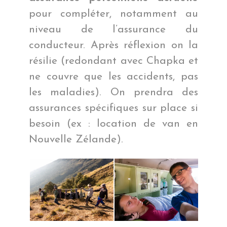
pour compléter, notamment au
niveau de l’assurance du
conducteur. Après réflexion on la
résilie (redondant avec Chapka et
ne couvre que les accidents, pas
les maladies). On prendra des
assurances spécifiques sur place si
besoin (ex : location de van en
Nouvelle Zélande).