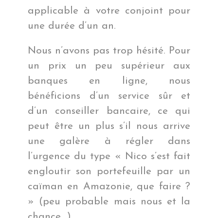
applicable à votre conjoint pour
une durée d’un an.
Nous n’avons pas trop hésité. Pour
un prix un peu supérieur aux
banques en ligne, nous
bénéficions d’un service sûr et
d’un conseiller bancaire, ce qui
peut être un plus s’il nous arrive
une galère à régler dans
l’urgence du type « Nico s’est fait
engloutir son portefeuille par un
caïman en Amazonie, que faire ?
» (peu probable mais nous et la
chance…).