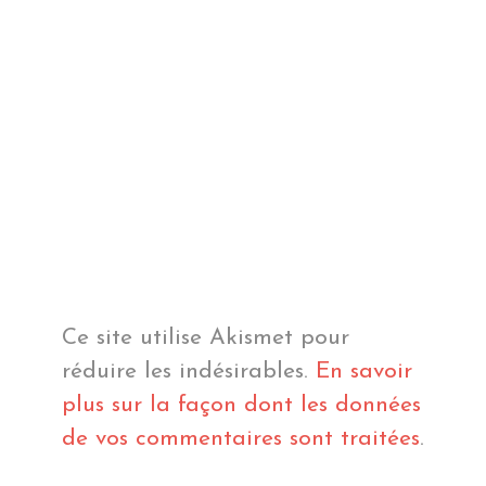
Ce site utilise Akismet pour
réduire les indésirables.
En savoir
plus sur la façon dont les données
de vos commentaires sont traitées
.