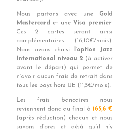
Nous partons avec une
Gold
Mastercard
et une
Visa premier
.
Ces 2 cartes seront ainsi
complémentaires (16,10€/mois).
Nous avons choisi
l’option Jazz
International niveau 2
(à activer
avant le départ) qui permet de
n’avoir aucun frais de retrait dans
tous les pays hors UE (11,5€/mois).
Les frais bancaires nous
reviennent donc au final à
165,6 €
(après réduction) chacun et nous
savons d’ores et déjà qu’il n’y