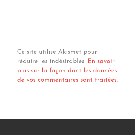
Ce site utilise Akismet pour
réduire les indésirables.
En savoir
plus sur la façon dont les données
de vos commentaires sont traitées
.