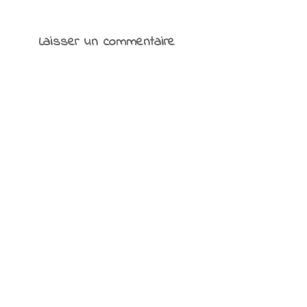
Laisser un commentaire