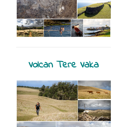
Volcan Tere Vaka