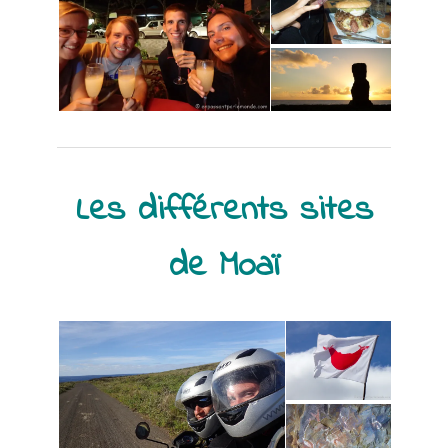
Les différents sites
de Moaï