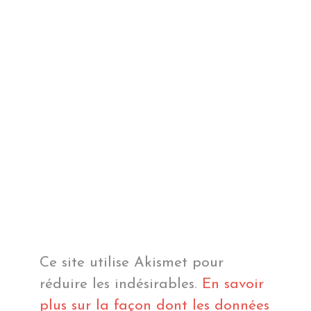
Ce site utilise Akismet pour
réduire les indésirables.
En savoir
plus sur la façon dont les données