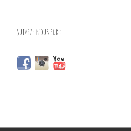
Suivez- nous sur :