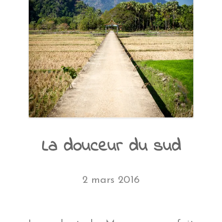
La douceur du sud
2 mars 2016