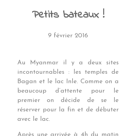
Petits bateaux !
9 février 2016
Au Myanmar il y a deux sites
incontournables : les temples de
Bagan et le lac Inle. Comme on a
beaucoup d’attente pour le
premier on décide de se le
réserver pour la fin et de débuter
avec le lac.
Après une arrivée à 4h du matin