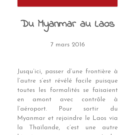
Du Myanmar au Laos
7 mars 2016
Jusqu’ici, passer d’une frontière à
l’autre s’est révélé facile puisque
toutes les formalités se faisaient
en amont avec contrôle à
l’aéroport. Pour sortir du
Myanmar et rejoindre le Laos via
la Thaïlande, c’est une autre