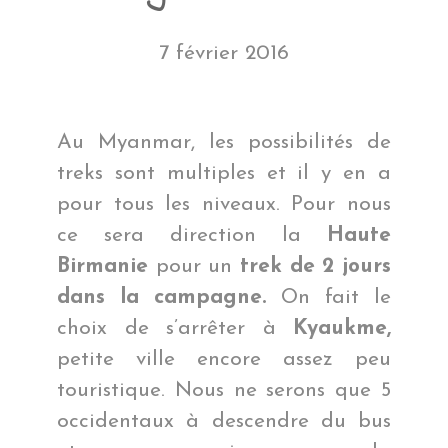
7 février 2016
Au Myanmar, les possibilités de
treks sont multiples et il y en a
pour tous les niveaux. Pour nous
ce sera direction la
Haute
Birmanie
pour un
trek de 2 jours
dans la campagne.
On fait le
choix de s’arrêter à
Kyaukme,
petite ville encore assez peu
touristique. Nous ne serons que 5
occidentaux à descendre du bus