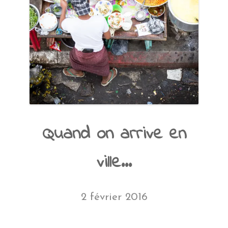
Quand on arrive en
ville…
2 février 2016