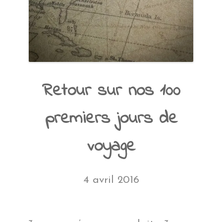
Retour sur nos 100
premiers jours de
voyage
4 avril 2016