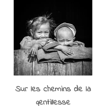
Sur les chemins de la
gentillesse