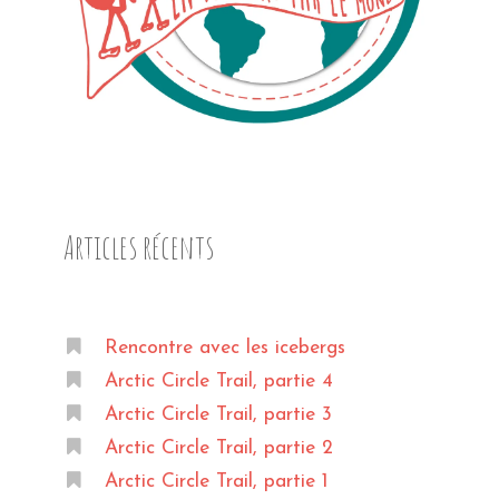
Articles récents
Rencontre avec les icebergs
Arctic Circle Trail, partie 4
Arctic Circle Trail, partie 3
Arctic Circle Trail, partie 2
Arctic Circle Trail, partie 1