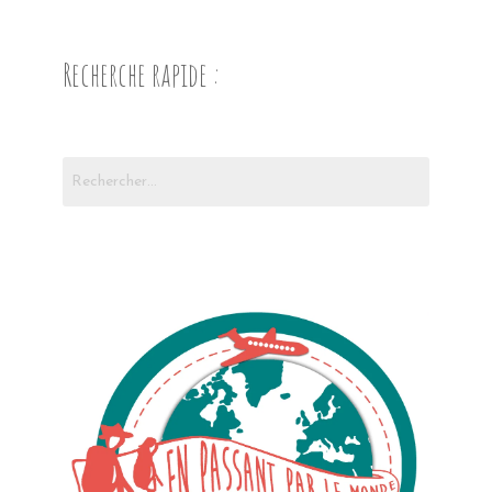
Recherche rapide :
Rechercher :