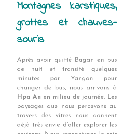
Montagnes karstiques,
grottes et chauves-
souris
Après avoir quitté Bagan en bus
de nuit et transité quelques
minutes par Yangon pour
changer de bus, nous arrivons à
Hpa An
en milieu de journée. Les
paysages que nous percevons au
travers des vitres nous donnent
déjà très envie d’aller explorer les