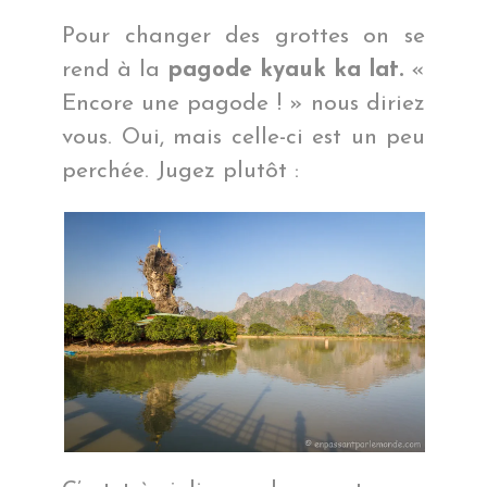
Pour changer des grottes on se
rend à la
pagode kyauk ka lat.
«
Encore une pagode ! » nous diriez
vous. Oui, mais celle-ci est un peu
perchée. Jugez plutôt :