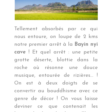
Tellement absorbés par ce qui
nous entoure, on loupe de 2 kms
notre premier arrêt à la
Bayin nyi
cave
! Et quel arrêt : une petite
grotte déserte, blottie dans la
roche où résonne une douce
musique, entourée de rizières… !
On est à deux doigts de se
convertir au bouddhisme avec ce
genre de décor ! On vous laisse
deviner ce que contenait les