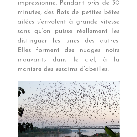
impressionne. Pendant près de 30
minutes, des flots de petites bêtes
ailées s’envolent à grande vitesse
sans qu’on puisse réellement les
distinguer les unes des autres.
Elles forment des nuages noirs
mouvants dans le ciel, à la
manière des essaims d’abeilles.