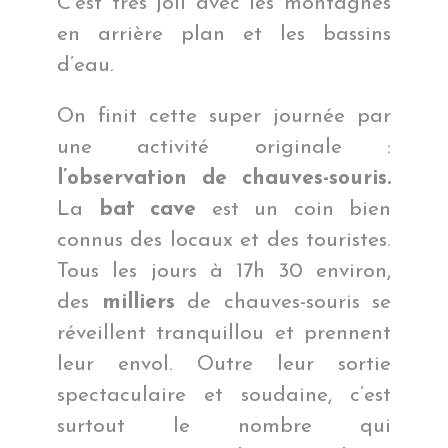
C’est très joli avec les montagnes
en arrière plan et les bassins
d’eau.
On finit cette super journée par
une activité originale :
l’observation de chauves-souris.
La
bat cave
est un coin bien
connus des locaux et des touristes.
Tous les jours à 17h 30 environ,
des
milliers
de chauves-souris se
réveillent tranquillou et prennent
leur envol. Outre leur sortie
spectaculaire et soudaine, c’est
surtout le nombre qui