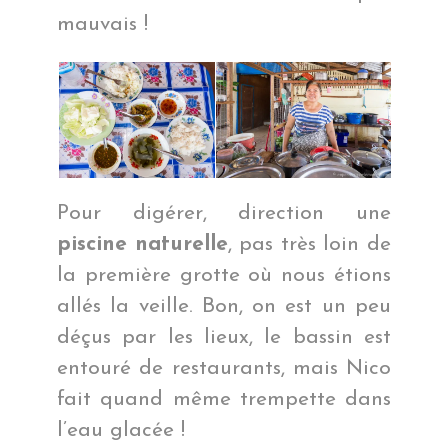
mauvais !
Pour digérer, direction une
piscine naturelle
, pas très loin de
la première grotte où nous étions
allés la veille. Bon, on est un peu
déçus par les lieux, le bassin est
entouré de restaurants, mais Nico
fait quand même trempette dans
l’eau glacée !