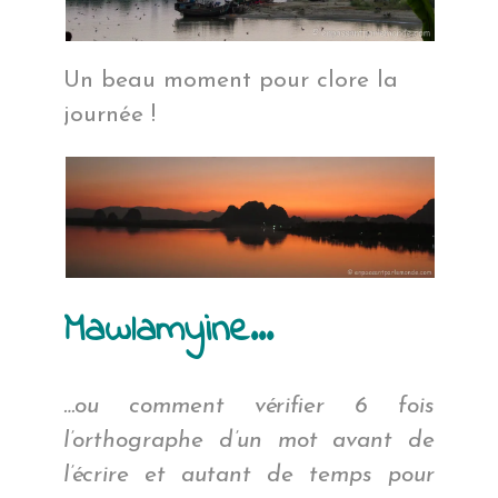
Un beau moment pour clore la
journée !
Mawlamyine…
…ou comment vérifier 6 fois
l’orthographe d’un mot avant de
l’écrire et autant de temps pour