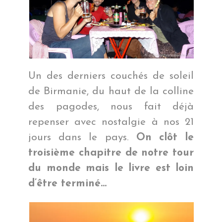
Un des derniers couchés de soleil
de Birmanie, du haut de la colline
des pagodes, nous fait déjà
repenser avec nostalgie à nos 21
jours dans le pays.
On clôt le
troisième chapitre de notre tour
du monde mais le livre est loin
d’être terminé…