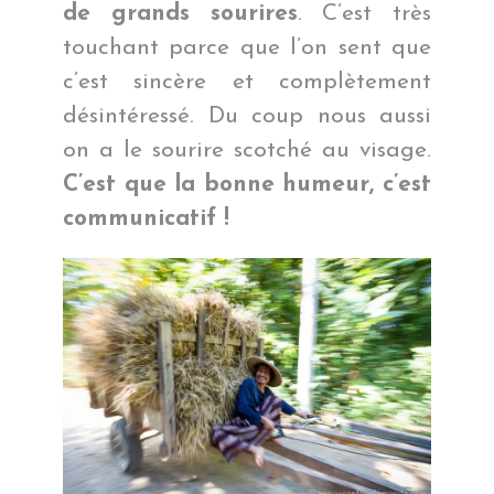
de grands sourires
. C’est très
touchant parce que l’on sent que
c’est sincère et complètement
désintéressé. Du coup nous aussi
on a le sourire scotché au visage.
C’est que la bonne humeur, c’est
communicatif !