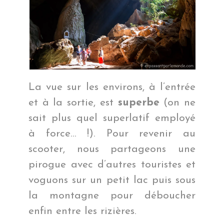
La vue sur les environs, à l’entrée
et à la sortie, est
superbe
(on ne
sait plus quel superlatif employé
à force… !). Pour revenir au
scooter, nous partageons une
pirogue avec d’autres touristes et
voguons sur un petit lac puis sous
la montagne pour déboucher
enfin entre les rizières.