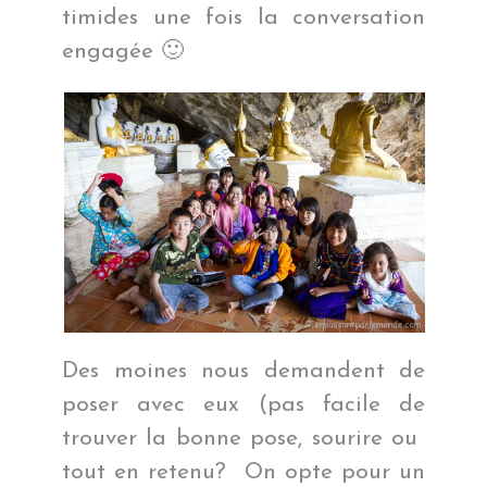
timides une fois la conversation
engagée 🙂
Des moines nous demandent de
poser avec eux (pas facile de
trouver la bonne pose, sourire ou
tout en retenu? On opte pour un