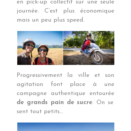
en pick-up collectif sur une seule
journée. C’est plus économique
mais un peu plus speed.
Progressivement la ville et son
agitation font place à une
campagne authentique entourée
de grands pain de sucre
. On se
sent tout petits…