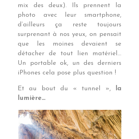
mix des deux). Ils prennent la
photo avec leur smartphone,
d’ailleurs ça reste toujours
surprenant à nos yeux, on pensait
que les moines devaient se
détacher de tout lien matériel…
Un portable ok, un des derniers
iPhones cela pose plus question !
Et au bout du « tunnel »,
la
lumière…