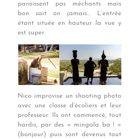
paraissent pas méchants mais
bon sait on jamais… L’entrée
étant située en hauteur la vue y
est super.
Nico improvise un shooting photo
avec une classe d’écoliers et leur
professeur. Ils ont commencé, tout
hardis, par des « mingala ba ! »
(bonjour) puis sont devenus tout