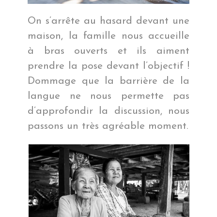
On s’arrête au hasard devant une
maison, la famille nous accueille
à bras ouverts et ils aiment
prendre la pose devant l’objectif !
Dommage que la barrière de la
langue ne nous permette pas
d’approfondir la discussion, nous
passons un très agréable moment.