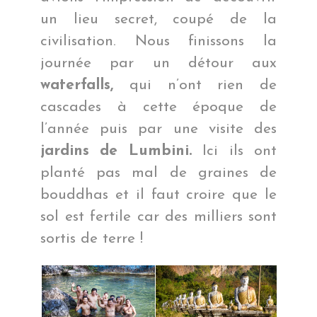
un lieu secret, coupé de la
civilisation. Nous finissons la
journée par un détour aux
waterfalls,
qui n’ont rien de
cascades à cette époque de
l’année puis par une visite des
jardins de Lumbini.
Ici ils ont
planté pas mal de graines de
bouddhas et il faut croire que le
sol est fertile car des milliers sont
sortis de terre !