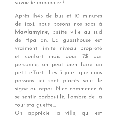
savoir le prononcer !
Après 1h45 de bus et 10 minutes
de taxi, nous posons nos sacs à
Mawlamyine,
petite ville au sud
de Hpa an. La guesthouse est
vraiment limite niveau propreté
et confort mais pour 7$ par
personne, on peut bien faire un
petit effort… Les 3 jours que nous
passons ici sont placés sous le
signe du repos. Nico commence à
se sentir barbouillé, l’ombre de la
tourista guette…
On apprécie la ville, qui est