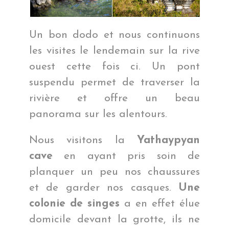
Un bon dodo et nous continuons
les visites le lendemain sur la rive
ouest cette fois ci. Un pont
suspendu permet de traverser la
rivière et offre un beau
panorama sur les alentours.
Nous visitons la
Yathaypyan
cave
en ayant pris soin de
planquer un peu nos chaussures
et de garder nos casques.
Une
colonie de singes
a en effet élue
domicile devant la grotte, ils ne