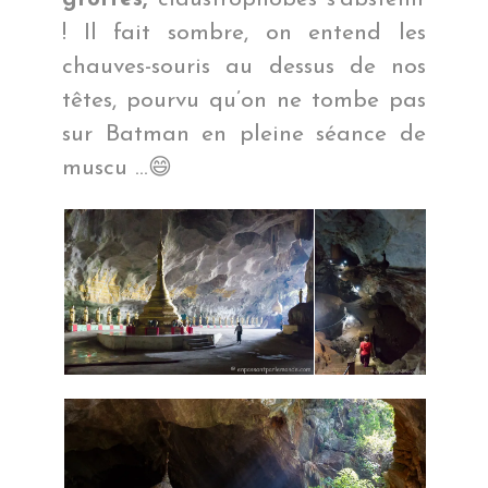
! Il fait sombre, on entend les
chauves-souris au dessus de nos
têtes, pourvu qu’on ne tombe pas
sur Batman en pleine séance de
muscu …😄