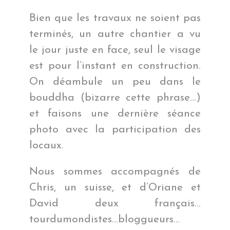
Bien que les travaux ne soient pas
terminés, un autre chantier a vu
le jour juste en face, seul le visage
est pour l’instant en construction.
On déambule un peu dans le
bouddha (bizarre cette phrase…)
et faisons une dernière séance
photo avec la participation des
locaux.
Nous sommes accompagnés de
Chris, un suisse, et d’Oriane et
David deux français…
tourdumondistes…bloggueurs…