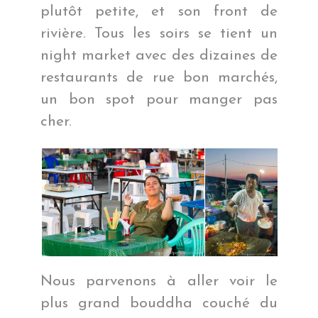
plutôt petite, et son front de
rivière. Tous les soirs se tient un
night market avec des dizaines de
restaurants de rue bon marchés,
un bon spot pour manger pas
cher.
Nous parvenons à aller voir le
plus grand bouddha couché du