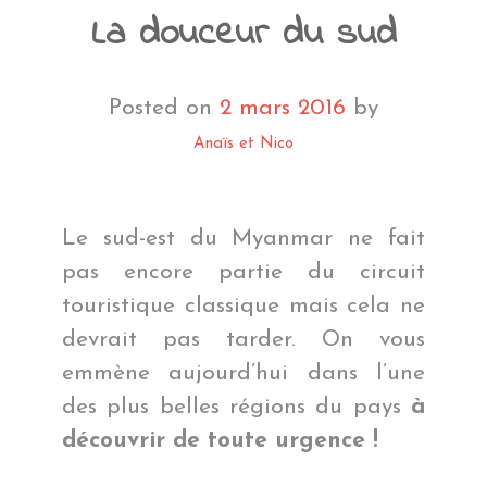
La douceur du sud
Posted on
2 mars 2016
by
Anaïs et Nico
Le sud-est du Myanmar ne fait
pas encore partie du circuit
touristique classique mais cela ne
devrait pas tarder. On vous
emmène aujourd’hui dans l’une
des plus belles régions du pays
à
découvrir de toute urgence !