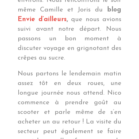
environs. Nous rencontrons le soir
même Camille et Joris du
blog
Envie d’ailleurs
,
que nous avions
suivi avant notre départ. Nous
passons un bon moment à
discuter voyage en grignotant des
crêpes au sucre.
Nous partons le lendemain matin
assez tôt en deux roues, une
longue journée nous attend. Nico
commence à prendre goût au
scooter et parle même de s’en
acheter un au retour ! La visite du
secteur peut également se faire