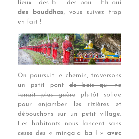
lieux… des b…… des bou….. Eh oui
des bouddhas
, vous suivez trop
en fait !
On poursuit le chemin, traversons
un petit pont
de bois qui ne
tenait plus guère
plutôt solide
pour enjamber les rizières et
débouchons sur un petit village.
Les habitants nous lancent sans
cesse des « mingala ba ! »
avec