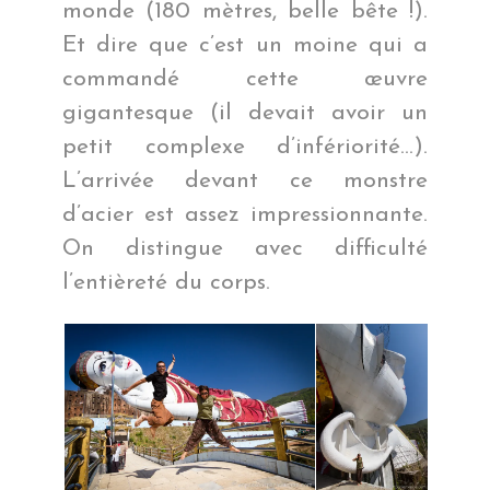
monde (180 mètres, belle bête !).
Et dire que c’est un moine qui a
commandé cette œuvre
gigantesque (il devait avoir un
petit complexe d’infériorité…).
L’arrivée devant ce monstre
d’acier est assez impressionnante.
On distingue avec difficulté
l’entièreté du corps.