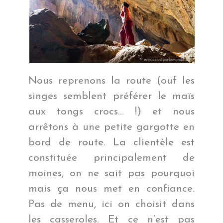
Nous reprenons la route (ouf les
singes semblent préférer le maïs
aux tongs crocs… !) et nous
arrêtons à une petite gargotte en
bord de route. La clientèle est
constituée principalement de
moines, on ne sait pas pourquoi
mais ça nous met en confiance.
Pas de menu, ici on choisit dans
les casseroles. Et ce n’est pas