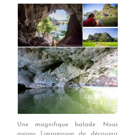
Une magnifique balade. Nous
avions l’impression de découvrir