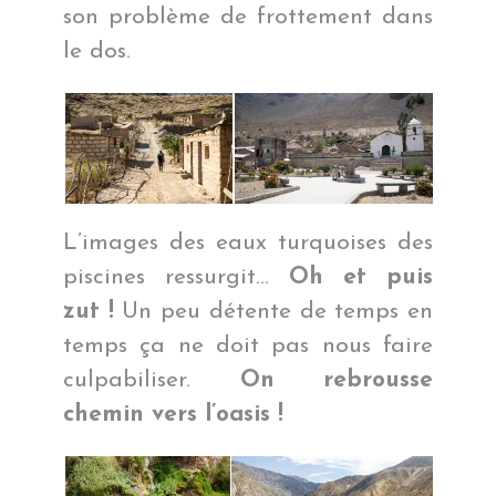
son problème de frottement dans
le dos.
L’images des eaux turquoises des
piscines ressurgit…
Oh et puis
zut !
Un peu détente de temps en
temps ça ne doit pas nous faire
culpabiliser.
On rebrousse
chemin vers l’oasis !