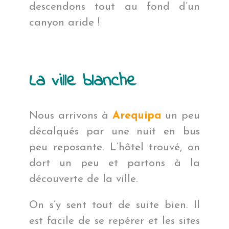
descendons tout au fond d’un
canyon aride !
La ville blanche
Nous arrivons à
Arequipa
un peu
décalqués par une nuit en bus
peu reposante. L’hôtel trouvé, on
dort un peu et partons à la
découverte de la ville.
On s’y sent tout de suite bien. Il
est facile de se repérer et les sites