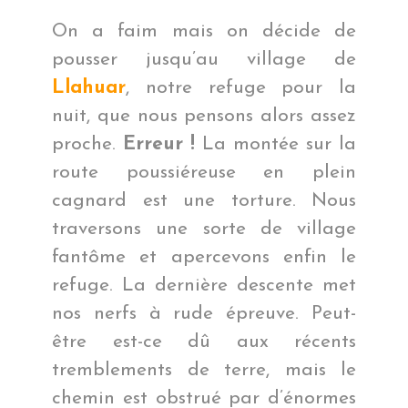
On a faim mais on décide de
pousser jusqu’au village de
Llahuar
, notre refuge pour la
nuit, que nous pensons alors assez
proche.
Erreur !
La montée sur la
route poussiéreuse en plein
cagnard est une torture. Nous
traversons une sorte de village
fantôme et apercevons enfin le
refuge. La dernière descente met
nos nerfs à rude épreuve. Peut-
être est-ce dû aux récents
tremblements de terre, mais le
chemin est obstrué par d’énormes