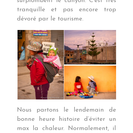
surplombent le canyon. C’est très
tranquille et pas encore trop
dévoré par le tourisme.
Nous partons le lendemain de
bonne heure histoire d’éviter un
max la chaleur. Normalement, il