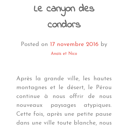
Le canyon des
condors
Posted on
17 novembre 2016
by
Anaïs et Nico
Après la grande ville, les hautes
montagnes et le désert, le Pérou
continue à nous offrir de nous
nouveaux paysages atypiques.
Cette fois, après une petite pause
dans une ville toute blanche, nous