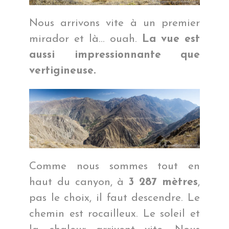
Nous arrivons vite à un premier
mirador et là… ouah.
La vue est
aussi impressionnante que
vertigineuse.
Comme nous sommes tout en
haut du canyon, à
3 287 mètres
,
pas le choix, il faut descendre. Le
chemin est rocailleux. Le soleil et