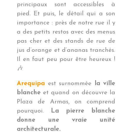
principaux sont accessibles à
pied. Et puis, le détail qui a son
importance : près de notre rue il y
a des petits restos avec des menus
pas cher et des stands de rue de
jus d’orange et d’ananas tranchés.
Il en faut peu pour être heureux !
🎶
Arequipa
est surnommée
la ville
blanche
et quand on découvre la
Plaza de Armas, on comprend
pourquoi.
La pierre blanche
donne une vraie unité
architecturale.