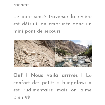
rochers.
Le pont sensé traverser la rivière
est détruit, on emprunte donc un
mini pont de secours.
Ouf ! Nous voilà arrivés !
Le
confort des petits « bungalows »
est rudimentaire mais on aime
bien 😊