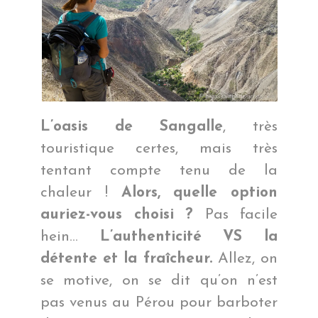
L’oasis de Sangalle
, très
touristique certes, mais très
tentant compte tenu de la
chaleur !
Alors, quelle option
auriez-vous choisi ?
Pas facile
hein…
L’authenticité VS la
détente et la fraîcheur.
Allez, on
se motive, on se dit qu’on n’est
pas venus au Pérou pour barboter