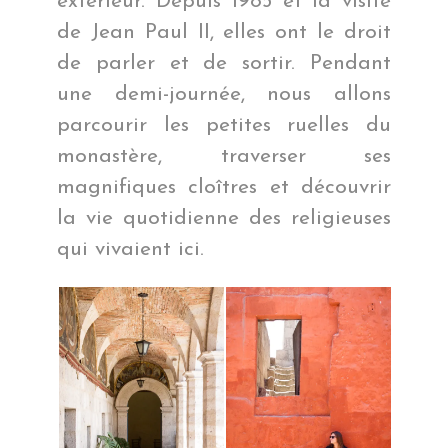
extérieur. Depuis 1985 et la visite
de Jean Paul II, elles ont le droit
de parler et de sortir. Pendant
une demi-journée, nous allons
parcourir les petites ruelles du
monastère, traverser ses
magnifiques cloîtres et découvrir
la vie quotidienne des religieuses
qui vivaient ici.