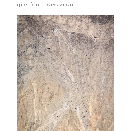
que l’on a descendu…