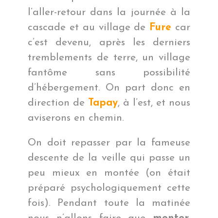
l’aller-retour dans la journée à la
cascade et au village de
Fure
car
c’est devenu, après les derniers
tremblements de terre, un village
fantôme sans possibilité
d’hébergement. On part donc en
direction de
Tapay
, à l’est, et nous
aviserons en chemin.
On doit repasser par la fameuse
descente de la veille qui passe un
peu mieux en montée (on était
préparé psychologiquement cette
fois). Pendant toute la matinée