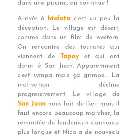
dans une piscine, on continue !
Arrivés à
Malata
c’est un peu la
déception. Le village est désert,
comme dans un film de western.
On rencontre des touristes qui
viennent de
Tapay
et qui ont
dormi à San Juan. Apparemment
c’est sympa mais ça grimpe… La
motivation décline
progressivement. Le village de
San Juan
nous fait de l’œil mais il
faut encore beaucoup marcher, la
remontée du lendemain s’annonce
plus longue et Nico a de nouveau