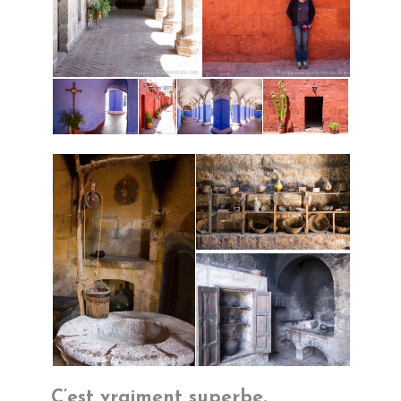
C’est vraiment superbe.