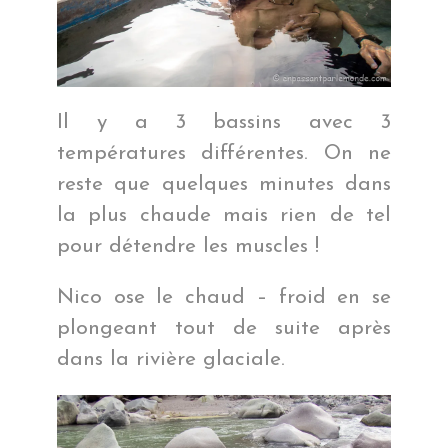
Il y a 3 bassins avec 3
températures différentes. On ne
reste que quelques minutes dans
la plus chaude mais rien de tel
pour détendre les muscles !
Nico ose le chaud – froid en se
plongeant tout de suite après
dans la rivière glaciale.