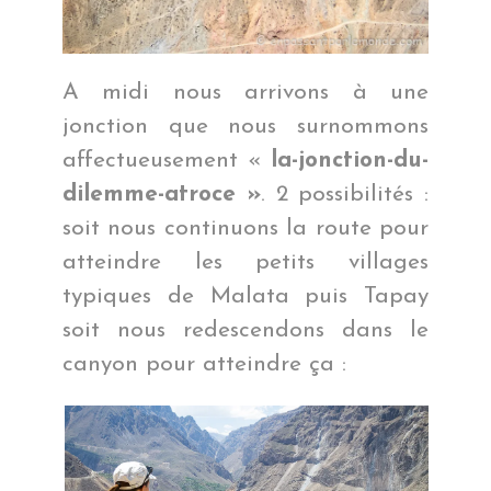
A midi nous arrivons à une
jonction que nous surnommons
affectueusement «
la-jonction-du-
dilemme-atroce »
. 2 possibilités :
soit nous continuons la route pour
atteindre les petits villages
typiques de Malata puis Tapay
soit nous redescendons dans le
canyon pour atteindre ça :