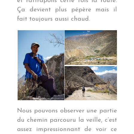
et rattrapons cette fois la route.
Ça devient plus pépère mais il
fait toujours aussi chaud.
Nous pouvons observer une partie
du chemin parcouru la veille, c’est
assez impressionnant de voir ce