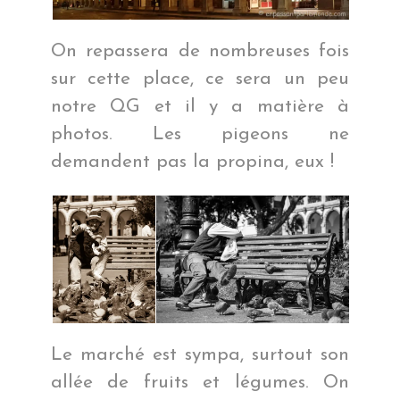
On repassera de nombreuses fois
sur cette place, ce sera un peu
notre QG et il y a matière à
photos. Les pigeons ne
demandent pas la propina, eux !
Le marché est sympa, surtout son
allée de fruits et légumes. On