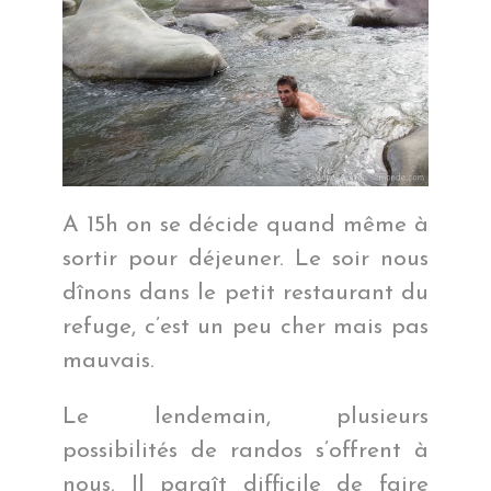
A 15h on se décide quand même à
sortir pour déjeuner. Le soir nous
dînons dans le petit restaurant du
refuge, c’est un peu cher mais pas
mauvais.
Le lendemain, plusieurs
possibilités de randos s’offrent à
nous. Il paraît difficile de faire