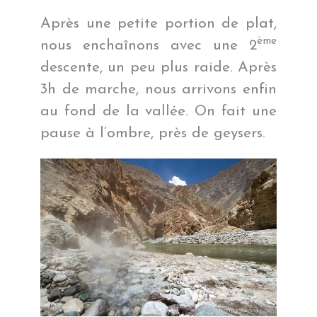
Après une petite portion de plat,
ème
nous enchaînons avec une 2
descente, un peu plus raide. Après
3h de marche, nous arrivons enfin
au fond de la vallée. On fait une
pause à l’ombre, près de geysers.