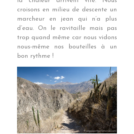
la chaleur arrivent vite. Nous
croisons en milieu de descente un
marcheur en jean qui n’a plus
d’eau. On le ravitaille mais pas
trop quand même car nous vidons
nous-même nos bouteilles à un
bon rythme !