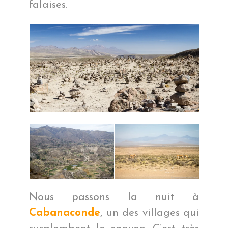
falaises.
Nous passons la nuit à
Cabanaconde
, un des villages qui