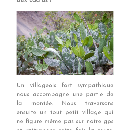
aux cactus !
Un villageois fort sympathique
nous accompagne une partie de
la montée. Nous traversons
ensuite un tout petit village qui
ne figure même pas sur notre gps