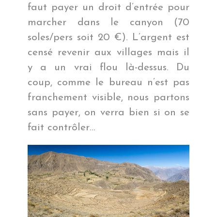
faut payer un droit d’entrée pour
marcher dans le canyon (70
soles/pers soit 20 €). L’argent est
censé revenir aux villages mais il
y a un vrai flou là-dessus. Du
coup, comme le bureau n’est pas
franchement visible, nous partons
sans payer, on verra bien si on se
fait contrôler…