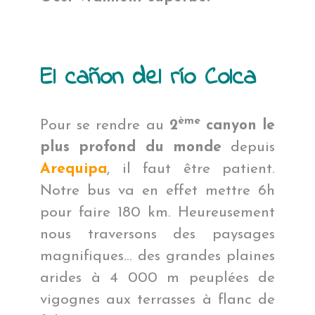
El cañon del río Colca
ème
Pour se rendre au
2
canyon le
plus profond du monde
depuis
Arequipa
, il faut être patient.
Notre bus va en effet mettre 6h
pour faire 180 km. Heureusement
nous traversons des paysages
magnifiques… des grandes plaines
arides à 4 000 m peuplées de
vigognes aux terrasses à flanc de