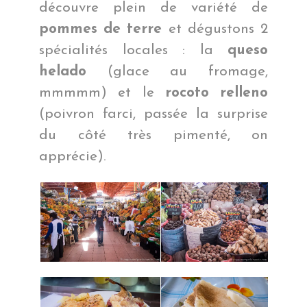
découvre plein de variété de
pommes de terre
et dégustons 2
spécialités locales : la
queso
helado
(glace au fromage,
mmmmm) et le
rocoto relleno
(poivron farci, passée la surprise
du côté très pimenté, on
apprécie).