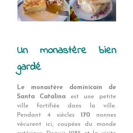
Un monastère bien
gardé
Le monastère dominicain de
Santa Catalina
est une petite
ville fortifiée dans la ville.
Pendant 4 siècles
170
nonnes
vécurent ici, coupées du monde