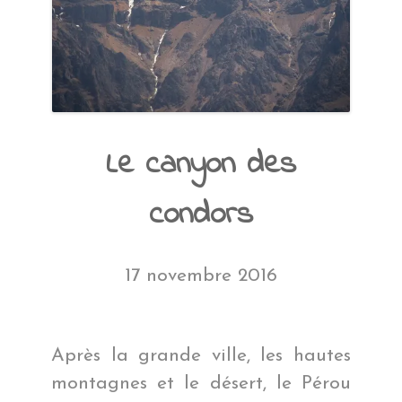
Le canyon des
condors
17 novembre 2016
Après la grande ville, les hautes
montagnes et le désert, le Pérou