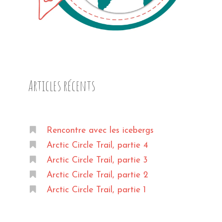
Articles récents
Rencontre avec les icebergs
Arctic Circle Trail, partie 4
Arctic Circle Trail, partie 3
Arctic Circle Trail, partie 2
Arctic Circle Trail, partie 1