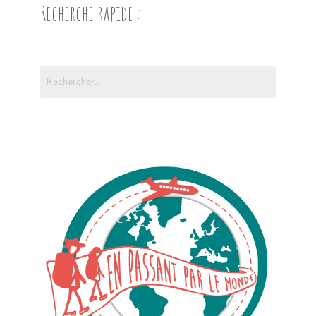
Recherche rapide :
Rechercher :