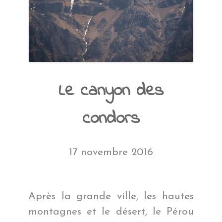
Le canyon des
condors
17 novembre 2016
Après la grande ville, les hautes
montagnes et le désert, le Pérou