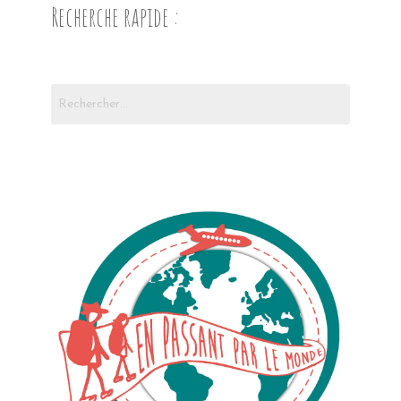
Recherche rapide :
Rechercher :