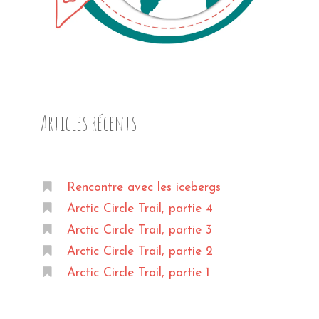
Articles récents
Rencontre avec les icebergs
Arctic Circle Trail, partie 4
Arctic Circle Trail, partie 3
Arctic Circle Trail, partie 2
Arctic Circle Trail, partie 1