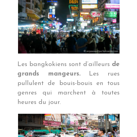
Les bangkokiens sont d’ailleurs
de
grands mangeurs.
Les rues
pullulent de bouis-bouis en tous
genres qui marchent à toutes
heures du jour.