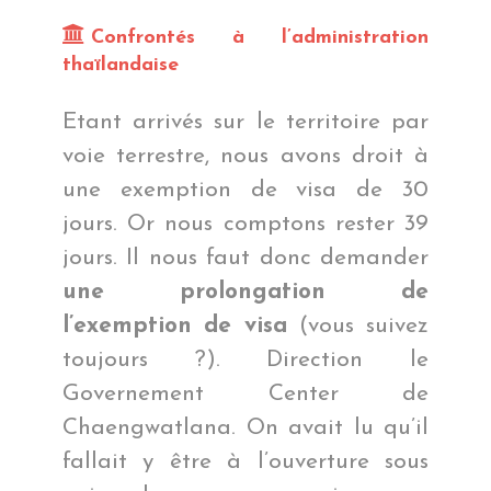
Confrontés à l’administration
thaïlandaise
Etant arrivés sur le territoire par
voie terrestre, nous avons droit à
une exemption de visa de 30
jours. Or nous comptons rester 39
jours. Il nous faut donc demander
une prolongation de
l’exemption de visa
(vous suivez
toujours ?). Direction le
Governement Center de
Chaengwatlana. On avait lu qu’il
fallait y être à l’ouverture sous