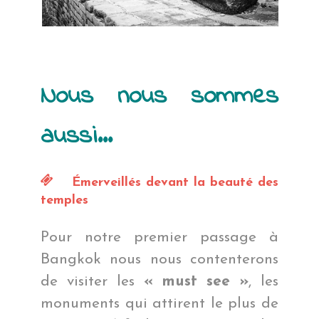
Nous nous sommes
aussi…
Émerveillés devant la beauté des
temples
Pour notre premier passage à
Bangkok nous nous contenterons
de visiter les
« must see »
, les
monuments qui attirent le plus de