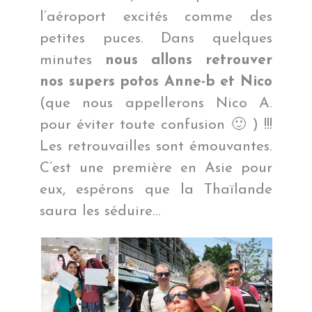
l’aéroport excités comme des
petites puces. Dans quelques
minutes
nous allons retrouver
nos supers potos Anne-b et Nico
(que nous appellerons Nico A.
pour éviter toute confusion 🙂 ) !!!
Les retrouvailles sont émouvantes.
C’est une première en Asie pour
eux, espérons que la Thaïlande
saura les séduire…