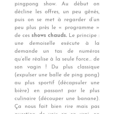
pingpong show. Au début on
décline les offres, un peu gênés,
puis on se met à regarder d’un
peu plus près le « programme »
de ces
shows chauds.
Le principe :
une demoiselle exécute à la
demande un tas de numéros
qu’elle réalise à la seule force… de
son vagin ! Du plus classique
(expulser une balle de ping pong)
au plus sportif (décapsuler une
bière) en passant par le plus
culinaire (découper une banane).
Ça nous fait bien rire mais pas