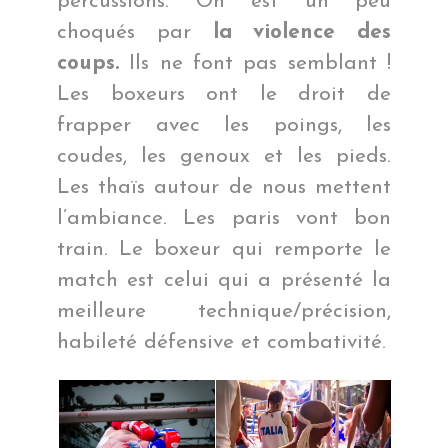
percussions. On est un peu
choqués par
la violence des
coups.
Ils ne font pas semblant !
Les boxeurs ont le droit de
frapper avec les poings, les
coudes, les genoux et les pieds.
Les thaïs autour de nous mettent
l’ambiance. Les paris vont bon
train. Le boxeur qui remporte le
match est celui qui a présenté la
meilleure technique/précision,
habileté défensive et combativité.