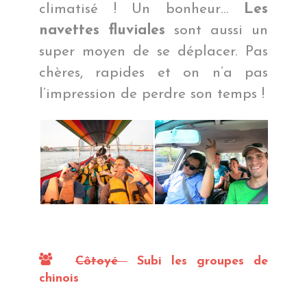
climatisé ! Un bonheur…
Les
navettes fluviales
sont aussi un
super moyen de se déplacer. Pas
chères, rapides et on n’a pas
l’impression de perdre son temps !
Côtoyé
Subi les groupes de
chinois