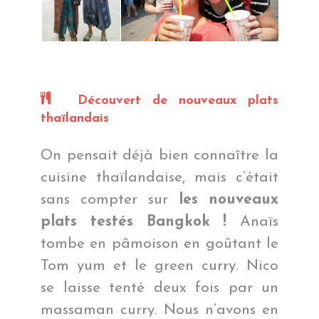
Découvert de nouveaux plats
thaïlandais
On pensait déjà bien connaître la
cuisine thaïlandaise, mais c’était
sans compter sur
les nouveaux
plats testés Bangkok !
Anaïs
tombe en pâmoison en goûtant le
Tom yum et le green curry. Nico
se laisse tenté deux fois par un
massaman curry. Nous n’avons en