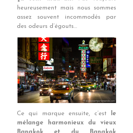
heureusement mais nous sommes
assez souvent incommodés par
des odeurs d’égouts…
Ce qui marque ensuite, c’est
le
mélange harmonieux du vieux
Bangkok et du Bangkok