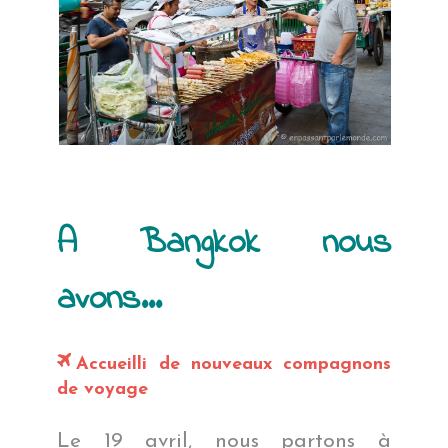
A Bangkok nous
avons…
Accueilli de nouveaux compagnons
de voyage
Le 19 avril, nous partons à