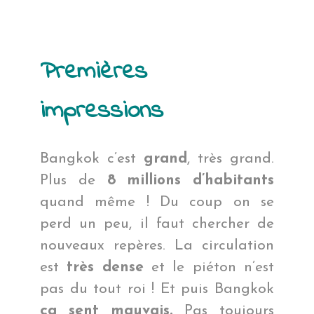
Premières
impressions
Bangkok c’est
grand
, très grand.
Plus de
8 millions d’habitants
quand même ! Du coup on se
perd un peu, il faut chercher de
nouveaux repères. La circulation
est
très dense
et le piéton n’est
pas du tout roi ! Et puis Bangkok
ça sent mauvais.
Pas toujours