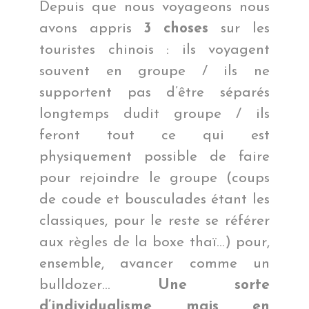
Depuis que nous voyageons nous
avons appris
3 choses
sur les
touristes chinois : ils voyagent
souvent en groupe / ils ne
supportent pas d’être séparés
longtemps dudit groupe / ils
feront tout ce qui est
physiquement possible de faire
pour rejoindre le groupe (coups
de coude et bousculades étant les
classiques, pour le reste se référer
aux règles de la boxe thaï…) pour,
ensemble, avancer comme un
bulldozer…
Une sorte
d’individualisme mais en