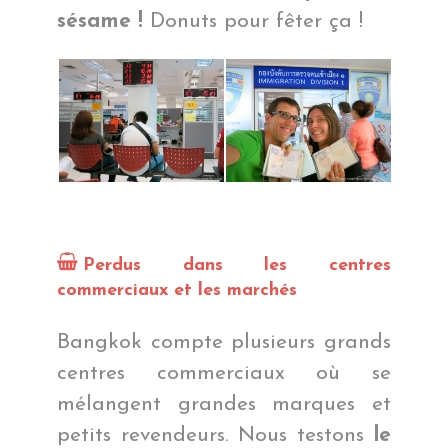
sésame !
Donuts pour fêter ça !
Perdus dans les centres
commerciaux et les marchés
Bangkok compte plusieurs grands
centres commerciaux où se
mélangent grandes marques et
petits revendeurs. Nous testons
le