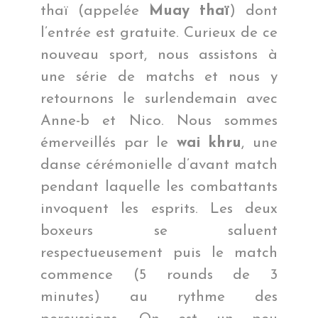
thaï (appelée
Muay thaï
) dont
l’entrée est gratuite. Curieux de ce
nouveau sport, nous assistons à
une série de matchs et nous y
retournons le surlendemain avec
Anne-b et Nico. Nous sommes
émerveillés par le
wai khru
, une
danse cérémonielle d’avant match
pendant laquelle les combattants
invoquent les esprits. Les deux
boxeurs se saluent
respectueusement puis le match
commence (5 rounds de 3
minutes) au rythme des