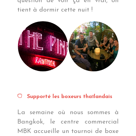
question de voir ça en vrai, on
tient à dormir cette nuit !
Supporté les boxeurs thaïlandais
La semaine où nous sommes à
Bangkok, le centre commercial
MBK accueille un tournoi de boxe