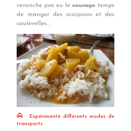
revanche pas eu le
courage
temps
de manger des scorpions et des
sauterelles…
Expérimenté différents modes de
transports