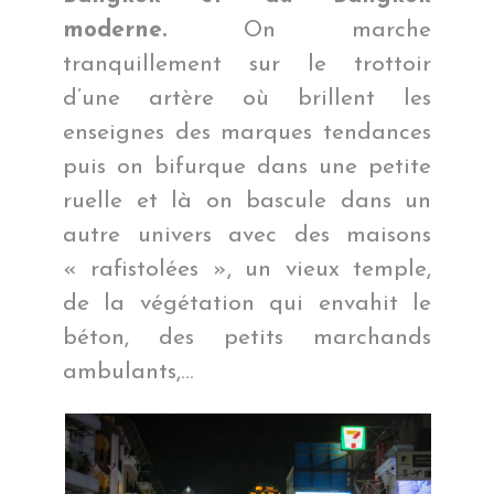
moderne.
On marche
tranquillement sur le trottoir
d’une artère où brillent les
enseignes des marques tendances
puis on bifurque dans une petite
ruelle et là on bascule dans un
autre univers avec des maisons
« rafistolées », un vieux temple,
de la végétation qui envahit le
béton, des petits marchands
ambulants,…