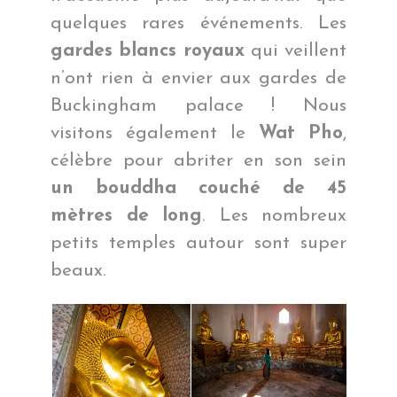
quelques rares événements. Les
gardes blancs royaux
qui veillent
n’ont rien à envier aux gardes de
Buckingham palace ! Nous
visitons également le
Wat Pho
,
célèbre pour abriter en son sein
un bouddha couché de 45
mètres de long
. Les nombreux
petits temples autour sont super
beaux.