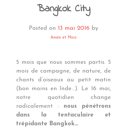
Bangkok City
Posted on
13 mai 2016
by
Anaïs et Nico
5 mois que nous sommes partis. 5
mois de campagne, de nature, de
chants d’oiseaux au petit matin
(bon moins en Inde…). Le 16 mai,
notre quotidien change
radicalement :
nous pénétrons
dans la tentaculaire et
trépidante Bangkok…