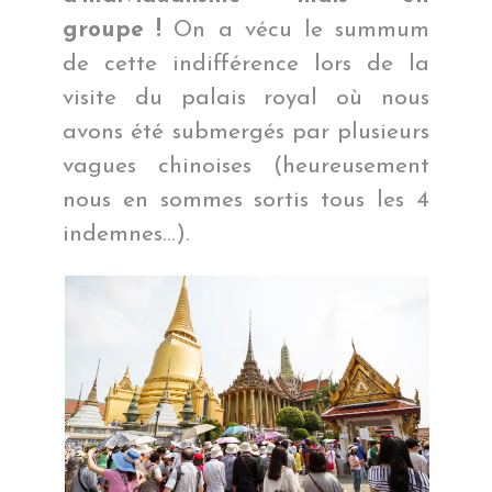
groupe !
On a vécu le summum
de cette indifférence lors de la
visite du palais royal où nous
avons été submergés par plusieurs
vagues chinoises (heureusement
nous en sommes sortis tous les 4
indemnes…).