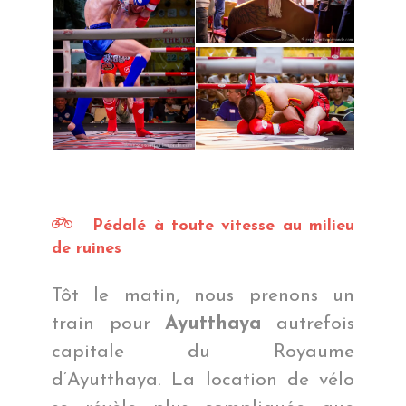
Pédalé à toute vitesse au milieu
de ruines
Tôt le matin, nous prenons un
train pour
Ayutthaya
autrefois
capitale du Royaume
d’Ayutthaya. La location de vélo