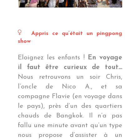
Appris ce qu’était un pingpong
show
Eloignez les enfants !
En voyage
il faut être curieux de tout…
Nous retrouvons un soir Chris,
l’oncle de Nico A., et sa
compagne Flavie (en voyage dans
le pays), près d’un des quartiers
chauds de Bangkok. Il n’a pas
fallu une minute avant qu’un type
nous propose d’assister à un