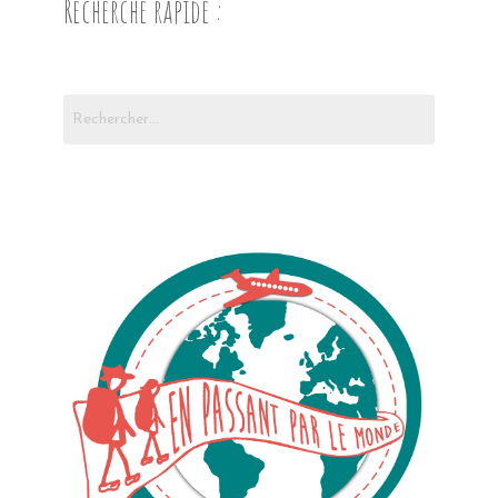
Recherche rapide :
Rechercher :