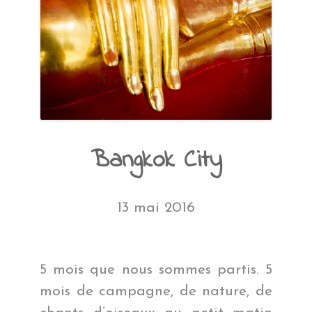
Bangkok City
13 mai 2016
5 mois que nous sommes partis. 5
mois de campagne, de nature, de