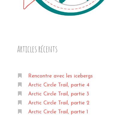
Articles récents
Rencontre avec les icebergs
Arctic Circle Trail, partie 4
Arctic Circle Trail, partie 3
Arctic Circle Trail, partie 2
Arctic Circle Trail, partie 1