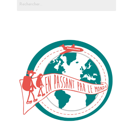
Rechercher :