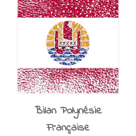
Bilan Polynésie
Française