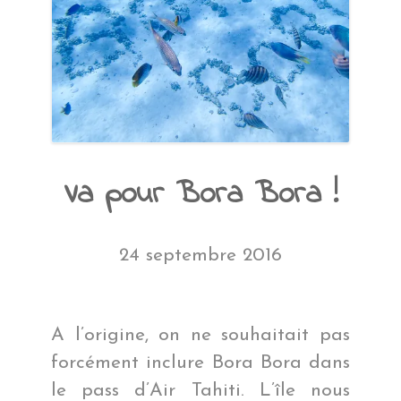
Va pour Bora Bora !
24 septembre 2016
A l’origine, on ne souhaitait pas
forcément inclure Bora Bora dans
le pass d’Air Tahiti. L’île nous