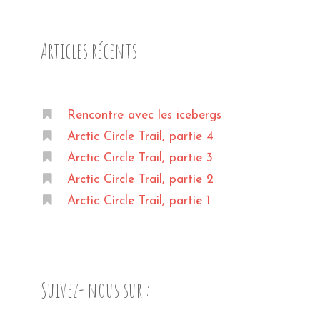
Articles récents
Rencontre avec les icebergs
Arctic Circle Trail, partie 4
Arctic Circle Trail, partie 3
Arctic Circle Trail, partie 2
Arctic Circle Trail, partie 1
Suivez- nous sur :