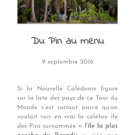
Du Pin au menu
9 septembre 2016
Si la Nouvelle Calédonie figure
sur la liste des pays de ce Tour du
Monde c’est surtout parce qu’on
voulait voir en vrai la célèbre île
des Pins surnommée
« l’île la plus