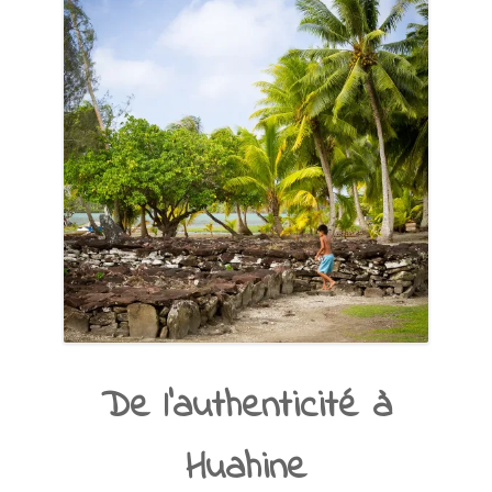
De l’authenticité à
Huahine