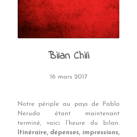
Bilan Chili
16 mars 2017
Notre périple au pays de Pablo
Neruda étant maintenant
terminé, voici l’heure du bilan.
Itinéraire, dépenses, impressions,