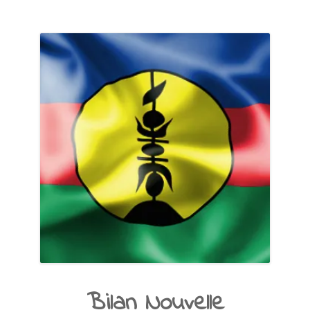
Bilan Nouvelle