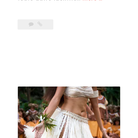
party »