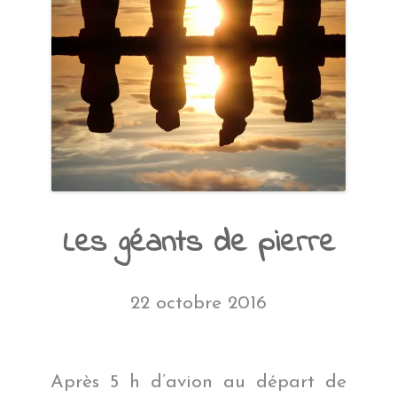
Les géants de pierre
22 octobre 2016
Après 5 h d’avion au départ de