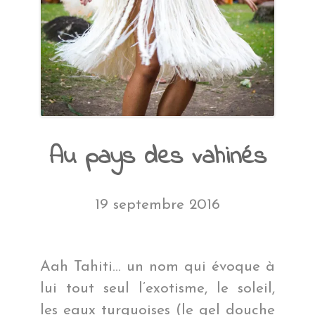
Au pays des vahinés
19 septembre 2016
Aah Tahiti… un nom qui évoque à
lui tout seul l’exotisme, le soleil,
les eaux turquoises (le gel douche