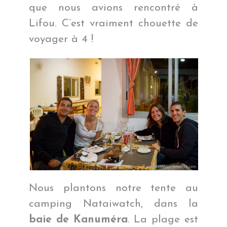
que nous avions rencontré à
Lifou. C’est vraiment chouette de
voyager à 4 !
Nous plantons notre tente au
camping Nataiwatch, dans la
baie de Kanuméra
. La plage est