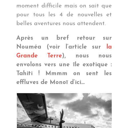
moment difficile mais on sait que
pour tous les 4 de nouvelles et
belles aventures nous attendent.
Après un bref retour sur
Nouméa (voir l’article sur
la
Grande Terre
), nous nous
envolons vers une île exotique :
Tahiti ! Mmmm on sent les
effluves de Monoï d’ici…