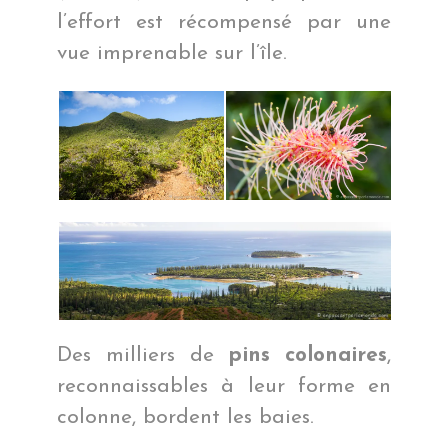
l’effort est récompensé par une
vue imprenable sur l’île.
Des milliers de
pins colonaires
,
reconnaissables à leur forme en
colonne, bordent les baies.