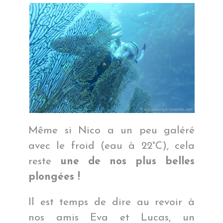
Même si Nico a un peu galéré
avec le froid (eau à 22°C), cela
reste
une de nos plus belles
plongées !
Il est temps de dire au revoir à
nos amis Eva et Lucas, un