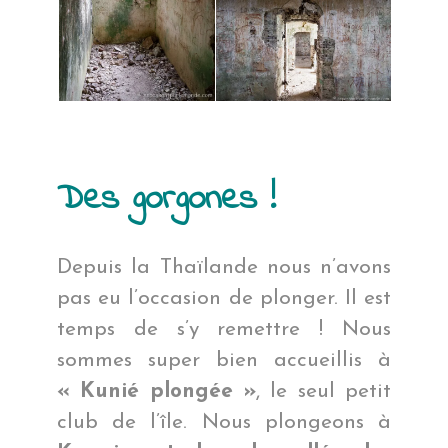
Des gorgones !
Depuis la Thaïlande nous n’avons
pas eu l’occasion de plonger. Il est
temps de s’y remettre ! Nous
sommes super bien accueillis à
« Kunié plongée »
, le seul petit
club de l’île. Nous plongeons à