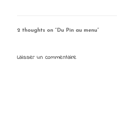
2 thoughts on “
Du Pin au menu
”
Laisser un commentaire