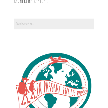
Recherche rapide :
Rechercher :