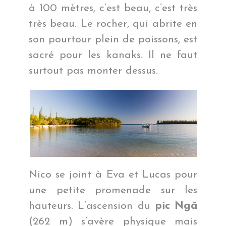
à 100 mètres, c’est beau, c’est très
très beau. Le rocher, qui abrite en
son pourtour plein de poissons, est
sacré pour les kanaks. Il ne faut
surtout pas monter dessus.
Nico se joint à Eva et Lucas pour
une petite promenade sur les
hauteurs. L’ascension du
pic Ngā
(262 m) s’avère physique mais