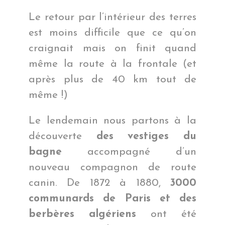
Le retour par l’intérieur des terres
est moins difficile que ce qu’on
craignait mais on finit quand
même la route à la frontale (et
après plus de 40 km tout de
même !)
Le lendemain nous partons à la
découverte
des vestiges du
bagne
accompagné d’un
nouveau compagnon de route
canin. De 1872 à 1880,
3000
communards de Paris et des
berbères algériens
ont été