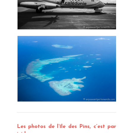
Les photos de l’île des Pins, c’est par