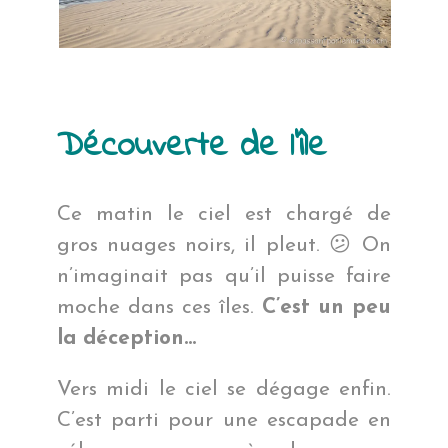
Découverte de l’île
Ce matin le ciel est chargé de
gros nuages noirs, il pleut. 😕 On
n’imaginait pas qu’il puisse faire
moche dans ces îles.
C’est un peu
la déception…
Vers midi le ciel se dégage enfin.
C’est parti pour une escapade en