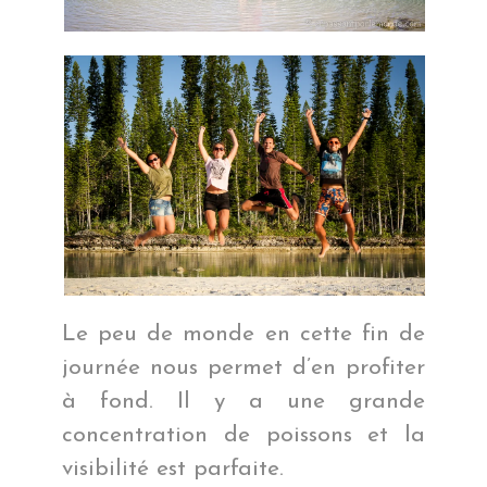
Le peu de monde en cette fin de
journée nous permet d’en profiter
à fond. Il y a une grande
concentration de poissons et la
visibilité est parfaite.