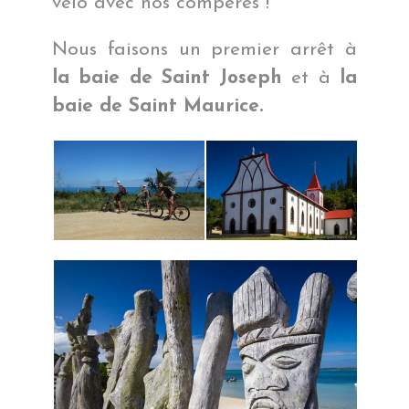
vélo avec nos compères !
Nous faisons un premier arrêt à
la baie de Saint Joseph
et à
la
baie de Saint Maurice.