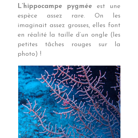
L’hippocampe pygmée
est une
espèce assez rare. On les
imaginait assez grosses, elles font
en réalité la taille d’un ongle (les
petites tâches rouges sur la
photo) !