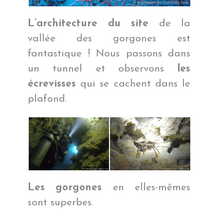
L’architecture du site
de la
vallée des gorgones est
fantastique ! Nous passons dans
un tunnel et observons
les
écrevisses
qui se cachent dans le
plafond.
Les gorgones
en elles-mêmes
sont superbes.