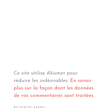
Ce site utilise Akismet pour
réduire les indésirables.
En savoir
plus sur la façon dont les données
de vos commentaires sont traitées
.