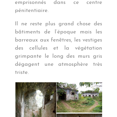
emprisonnés dans ce centre
pénitentiaire.
Il ne reste plus grand chose des
bâtiments de l’époque mais les
barreaux aux fenêtres, les vestiges
des cellules et la végétation
grimpante le long des murs gris
dégagent une atmosphère très
triste.