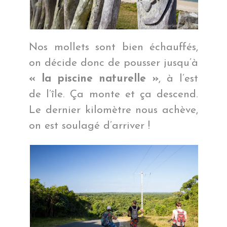
Nos mollets sont bien échauffés,
on décide donc de pousser jusqu’à
« la piscine naturelle »
, à l’est
de l’île. Ça monte et ça descend.
Le dernier kilomètre nous achève,
on est soulagé d’arriver !