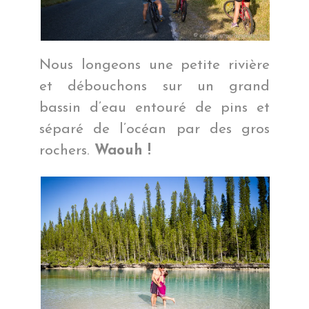
Nous longeons une petite rivière
et débouchons sur un grand
bassin d’eau entouré de pins et
séparé de l’océan par des gros
rochers.
Waouh !