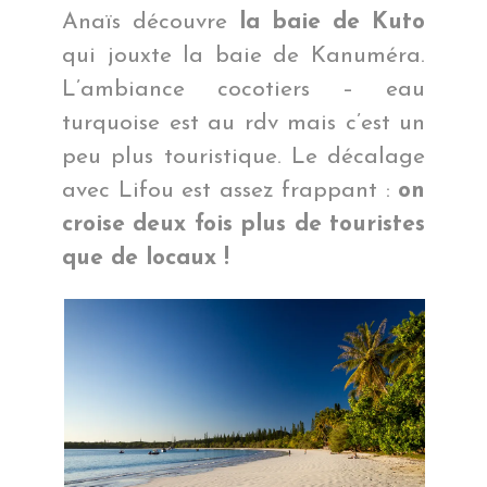
Anaïs découvre
la baie de Kuto
qui jouxte la baie de Kanuméra.
L’ambiance cocotiers – eau
turquoise est au rdv mais c’est un
peu plus touristique. Le décalage
avec Lifou est assez frappant :
on
croise deux fois plus de touristes
que de locaux !