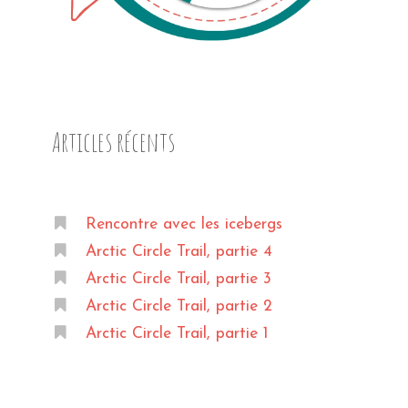
Articles récents
Rencontre avec les icebergs
Arctic Circle Trail, partie 4
Arctic Circle Trail, partie 3
Arctic Circle Trail, partie 2
Arctic Circle Trail, partie 1