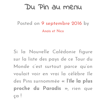
Du Pin au menu
Posted on
9 septembre 2016
by
Anaïs et Nico
Si la Nouvelle Calédonie figure
sur la liste des pays de ce Tour du
Monde c’est surtout parce qu’on
voulait voir en vrai la célèbre île
des Pins surnommée
« l’île la plus
proche du Paradis »
, rien que
ça !