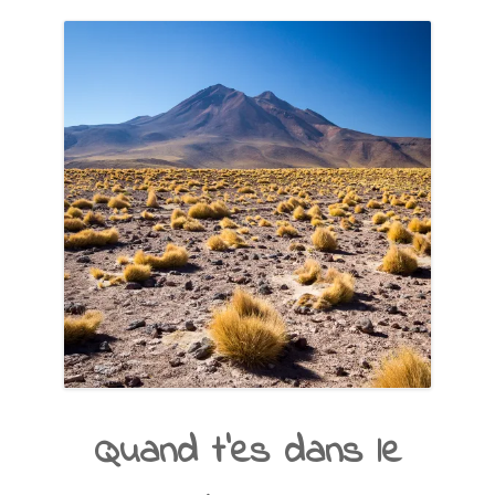
Quand t’es dans le