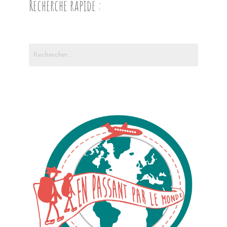
Recherche rapide :
Rechercher :