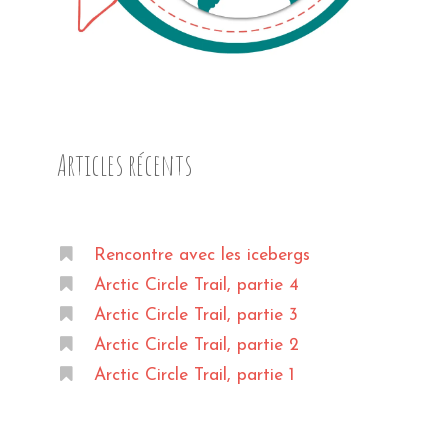
Articles récents
Rencontre avec les icebergs
Arctic Circle Trail, partie 4
Arctic Circle Trail, partie 3
Arctic Circle Trail, partie 2
Arctic Circle Trail, partie 1