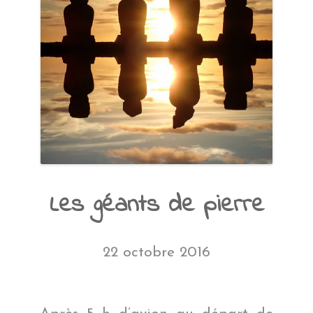
Les géants de pierre
22 octobre 2016