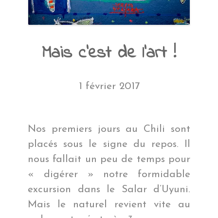
Mais c’est de l’art !
1 février 2017
Nos premiers jours au Chili sont
placés sous le signe du repos. Il
nous fallait un peu de temps pour
« digérer » notre formidable
excursion dans le Salar d’Uyuni.
Mais le naturel revient vite au