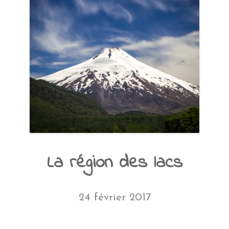
La région des lacs
24 février 2017