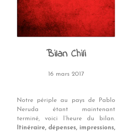
Bilan Chili
16 mars 2017
Notre périple au pays de Pablo
Neruda étant maintenant
terminé, voici l’heure du bilan.
Itinéraire, dépenses, impressions,