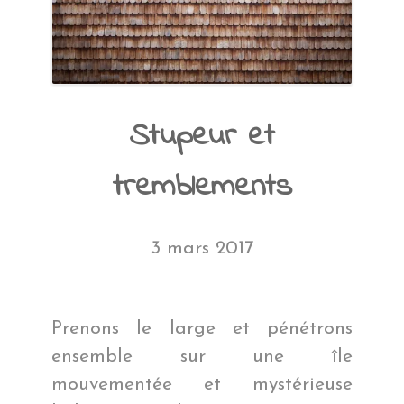
Stupeur et
tremblements
3 mars 2017
Prenons le large et pénétrons
ensemble sur une île
mouvementée et mystérieuse