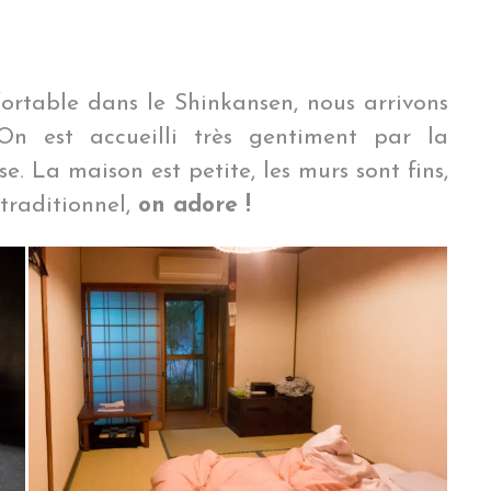
ortable dans le Shinkansen, nous arrivons
On est accueilli très gentiment par la
 La maison est petite, les murs sont fins,
s traditionnel,
on adore !