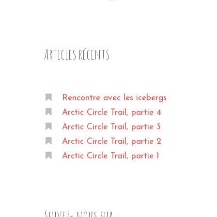
Articles récents
Rencontre avec les icebergs
Arctic Circle Trail, partie 4
Arctic Circle Trail, partie 3
Arctic Circle Trail, partie 2
Arctic Circle Trail, partie 1
Suivez- nous sur :