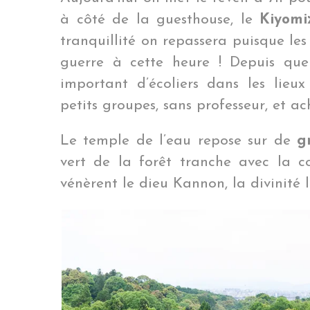
à côté de la guesthouse, le
Kiyomi
tranquillité on repassera puisque les
guerre à cette heure ! Depuis que
important d’écoliers dans les lieux
petits groupes, sans professeur, et ac
Le temple de l’eau repose sur de
g
vert de la forêt tranche avec la c
vénèrent le dieu Kannon, la divinité