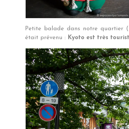
Petite balade dans notre quartier (
était prévenu :
Kyoto est très touris