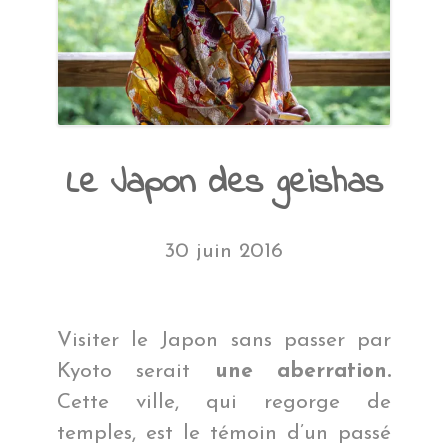
Le Japon des geishas
30 juin 2016
Visiter le Japon sans passer par
Kyoto serait
une aberration.
Cette ville, qui regorge de
temples, est le témoin d’un passé