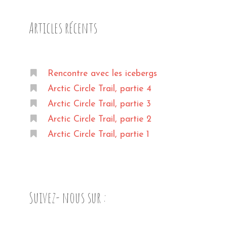
Articles récents
Rencontre avec les icebergs
Arctic Circle Trail, partie 4
Arctic Circle Trail, partie 3
Arctic Circle Trail, partie 2
Arctic Circle Trail, partie 1
Suivez- nous sur :