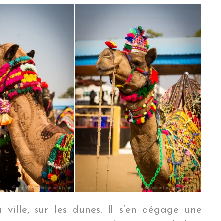
 ville, sur les dunes. Il s’en dégage une