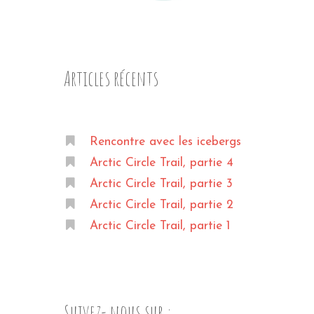
Articles récents
Rencontre avec les icebergs
Arctic Circle Trail, partie 4
Arctic Circle Trail, partie 3
Arctic Circle Trail, partie 2
Arctic Circle Trail, partie 1
Suivez- nous sur :