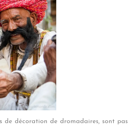
s de décoration de dromadaires, sont pas