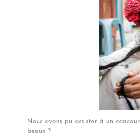
Nous avons pu assister à un concour
beaux ?