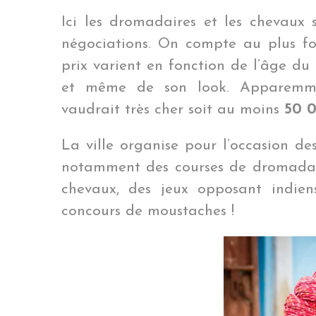
Ici les dromadaires et les chevaux 
négociations. On compte au plus fo
prix varient en fonction de l’âge du 
et même de son look. Apparemme
vaudrait très cher soit au moins
50 
La ville organise pour l’occasion d
notamment des courses de dromadai
chevaux, des jeux opposant indien
concours de moustaches !