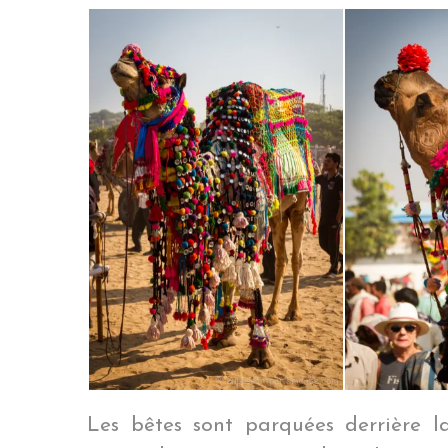
Les bêtes sont parquées derrière la