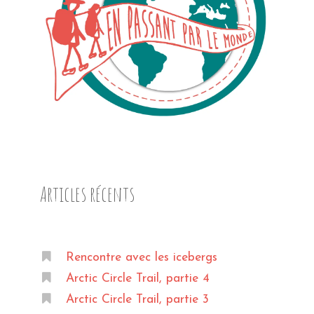
Articles récents
Rencontre avec les icebergs
Arctic Circle Trail, partie 4
Arctic Circle Trail, partie 3