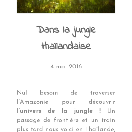
Dans la jungle
thaïlandaise
4 mai 2016
Nul besoin de traverser
l’Amazonie pour découvrir
l’univers de la jungle !
Un
passage de frontière et un train
plus tard nous voici en Thaïlande,