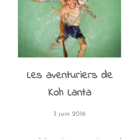
Les aventuriers de
Koh Lanta
3 juin 2016