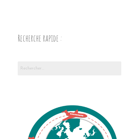
Recherche rapide :
Rechercher :