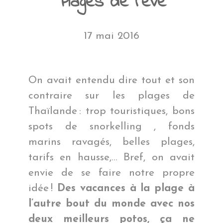
Plages de rêve
17 mai 2016
On avait entendu dire tout et son
contraire sur les plages de
Thaïlande : trop touristiques, bons
spots de snorkelling , fonds
marins ravagés, belles plages,
tarifs en hausse,… Bref, on avait
envie de se faire notre propre
idée !
Des vacances à la plage à
l’autre bout du monde avec nos
deux meilleurs potos, ça ne