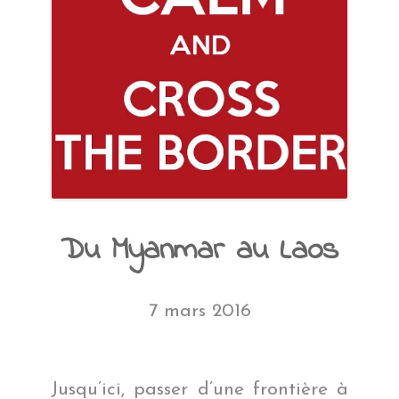
Du Myanmar au Laos
7 mars 2016
Jusqu’ici, passer d’une frontière à