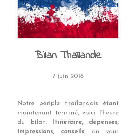
Bilan Thaïlande
7 juin 2016
Notre périple thaïlandais étant
maintenant terminé, voici l’heure
du bilan.
Itinéraire, dépenses,
impressions, conseils,
on vous