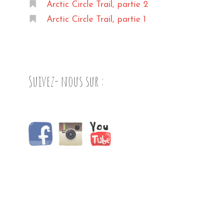
Arctic Circle Trail, partie 2
Arctic Circle Trail, partie 1
Suivez- nous sur :