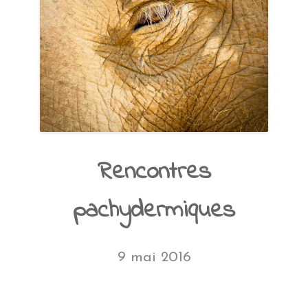
Rencontres
pachydermiques
9 mai 2016