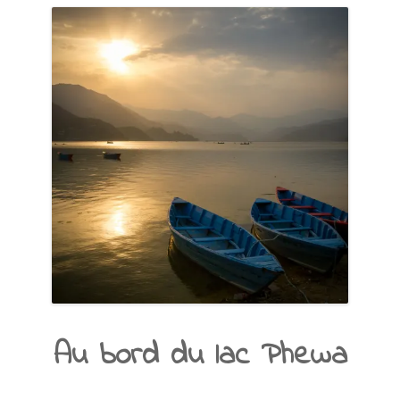
Au bord du lac Phewa