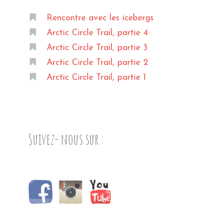
Rencontre avec les icebergs
Arctic Circle Trail, partie 4
Arctic Circle Trail, partie 3
Arctic Circle Trail, partie 2
Arctic Circle Trail, partie 1
Suivez- nous sur :