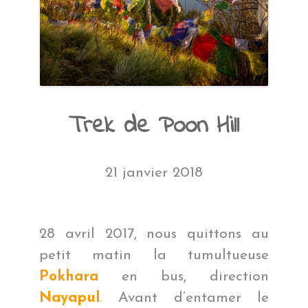
Trek de Poon Hill
21 janvier 2018
28 avril 2017, nous quittons au
petit matin la tumultueuse
Pokhara
en bus, direction
Nayapul
.
Avant d’entamer le