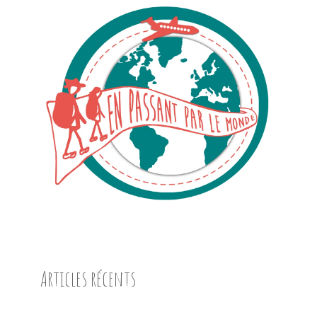
Articles récents