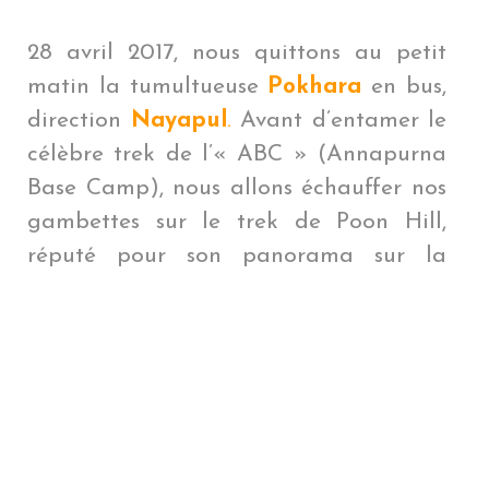
28 avril 2017, nous quittons au petit
matin la tumultueuse
Pokhara
en bus,
direction
Nayapul
.
Avant d’entamer le
célèbre trek de l’« ABC » (Annapurna
Base Camp), nous allons échauffer nos
gambettes sur le trek de Poon Hill,
réputé pour son panorama sur la