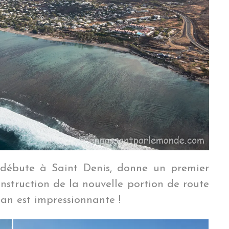
 débute à Saint Denis, donne un premier
nstruction de la nouvelle portion de route
éan est impressionnante !