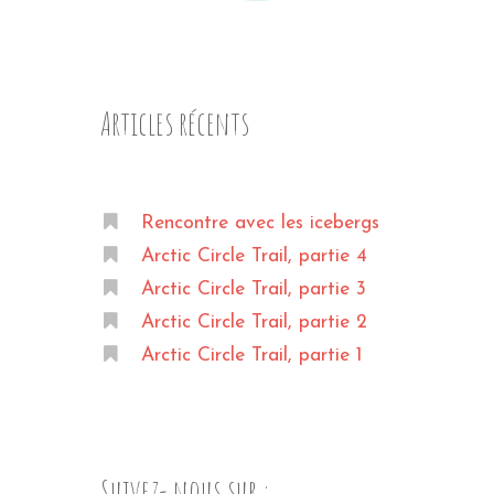
Articles récents
Rencontre avec les icebergs
Arctic Circle Trail, partie 4
Arctic Circle Trail, partie 3
Arctic Circle Trail, partie 2
Arctic Circle Trail, partie 1
Suivez- nous sur :