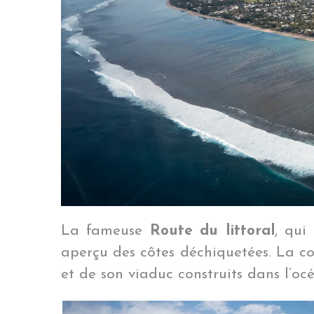
La fameuse
Route du littoral
, qui
aperçu des côtes déchiquetées. La co
et de son viaduc construits dans l’oc