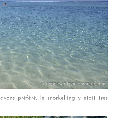
ons préféré, le snorkelling y était très