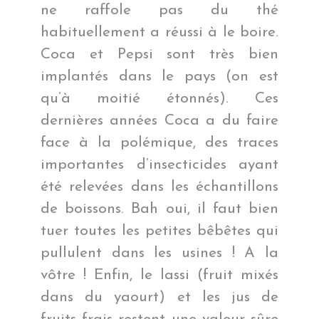
ne raffole pas du thé
habituellement a réussi à le boire.
Coca et Pepsi sont très bien
implantés dans le pays (on est
qu’à moitié étonnés). Ces
dernières années Coca a du faire
face à la polémique, des traces
importantes d’insecticides ayant
été relevées dans les échantillons
de boissons. Bah oui, il faut bien
tuer toutes les petites bêbêtes qui
pullulent dans les usines ! A la
vôtre ! Enfin, le lassi (fruit mixés
dans du yaourt) et les jus de