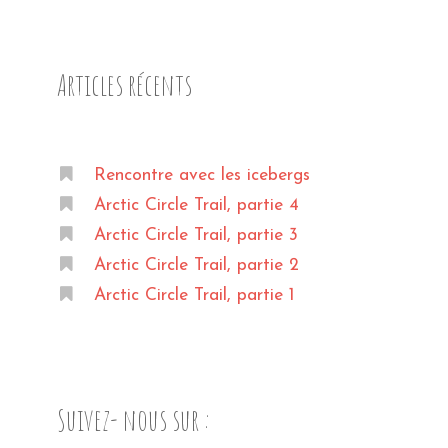
Articles récents
Rencontre avec les icebergs
Arctic Circle Trail, partie 4
Arctic Circle Trail, partie 3
Arctic Circle Trail, partie 2
Arctic Circle Trail, partie 1
Suivez- nous sur :