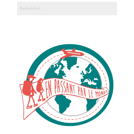
Rechercher :