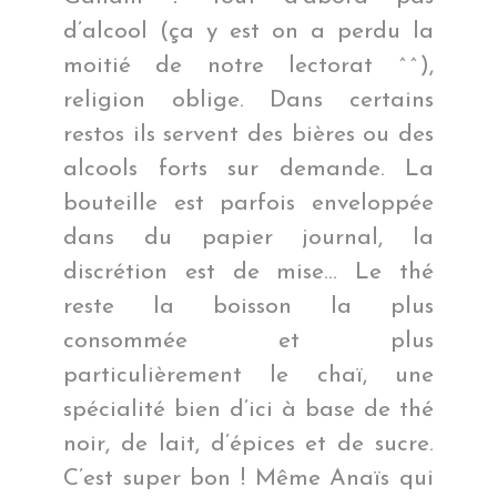
d’alcool (ça y est on a perdu la
moitié de notre lectorat ^^),
religion oblige. Dans certains
restos ils servent des bières ou des
alcools forts sur demande. La
bouteille est parfois enveloppée
dans du papier journal, la
discrétion est de mise… Le thé
reste la boisson la plus
consommée et plus
particulièrement le chaï, une
spécialité bien d’ici à base de thé
noir, de lait, d’épices et de sucre.
C’est super bon ! Même Anaïs qui