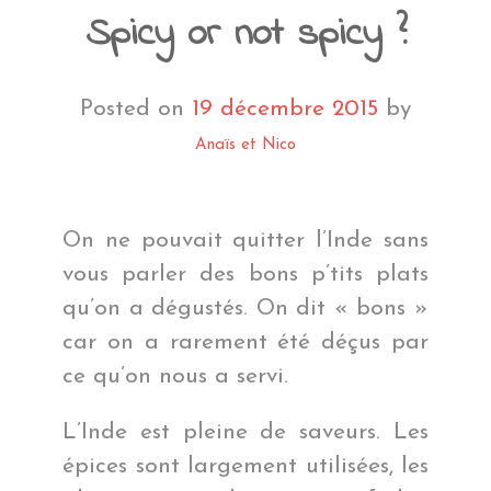
Spicy or not spicy ?
Posted on
19 décembre 2015
by
Anaïs et Nico
On ne pouvait quitter l’Inde sans
vous parler des bons p’tits plats
qu’on a dégustés. On dit « bons »
car on a rarement été déçus par
ce qu’on nous a servi.
L’Inde est pleine de saveurs. Les
épices sont largement utilisées, les