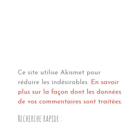
Ce site utilise Akismet pour
réduire les indésirables.
En savoir
plus sur la façon dont les données
de vos commentaires sont traitées
.
Recherche rapide :