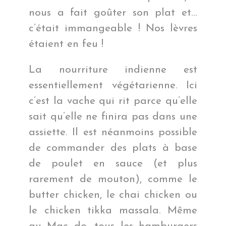
nous a fait goûter son plat et…
c’était immangeable ! Nos lèvres
étaient en feu !
La nourriture indienne est
essentiellement végétarienne. Ici
c’est la vache qui rit parce qu’elle
sait qu’elle ne finira pas dans une
assiette. Il est néanmoins possible
de commander des plats à base
de poulet en sauce (et plus
rarement de mouton), comme le
butter chicken, le chai chicken ou
le chicken tikka massala. Même