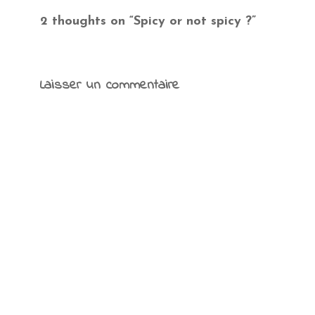
2 thoughts on “
Spicy or not spicy ?
”
Laisser un commentaire