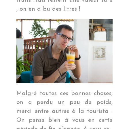
fruits frais restent une valeur sûre
, on en a bu des litres !
Malgré toutes ces bonnes choses,
on a perdu un peu de poids,
merci entre autres à la tourista !
On pense bien à vous en cette