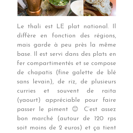
Le thali est LE plat national. Il
diffère en fonction des régions,
mais garde à peu près la même
base. Il est servi dans des plats en
fer compartimentés et se compose
de chapatis (fine galette de blé
sans levain), de riz, de plusieurs
curries et souvent de raita
(yaourt) appréciable pour faire
passer le piment 😊 C’est assez
bon marché (autour de 120 rps
soit moins de 2 euros) et ça tient