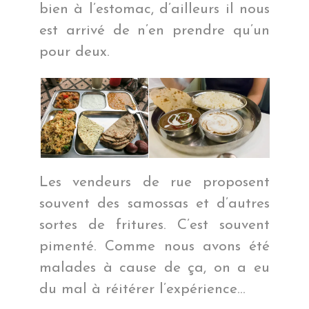
bien à l’estomac, d’ailleurs il nous
est arrivé de n’en prendre qu’un
pour deux.
Les vendeurs de rue proposent
souvent des samossas et d’autres
sortes de fritures. C’est souvent
pimenté. Comme nous avons été
malades à cause de ça, on a eu
du mal à réitérer l’expérience…