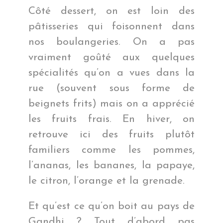
Côté dessert, on est loin des
pâtisseries qui foisonnent dans
nos boulangeries. On a pas
vraiment goûté aux quelques
spécialités qu’on a vues dans la
rue (souvent sous forme de
beignets frits) mais on a apprécié
les fruits frais. En hiver, on
retrouve ici des fruits plutôt
familiers comme les pommes,
l’ananas, les bananes, la papaye,
le citron, l’orange et la grenade.
Et qu’est ce qu’on boit au pays de
Gandhi ? Tout d’abord pas