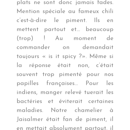
plats ne sont donc jamais fades.
Mention spéciale au fameux chili
c’est-à-dire le piment. Ils en
mettent partout et… beaucoup
(trop) !
Au moment de
commander on demandait
toujours « is it spicy ?». Même si
la réponse était non, c’était
souvent trop pimenté pour nos
papilles françaises… Pour les
indiens, manger relevé tuerait les
bactéries et éviterait certaines
maladies. Notre chamelier à
Jaisalmer était fan de piment, il
en mettait absolument partout, il