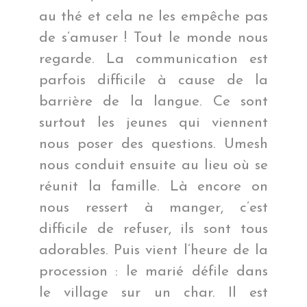
au thé et cela ne les empêche pas
de s’amuser ! Tout le monde nous
regarde. La communication est
parfois difficile à cause de la
barrière de la langue. Ce sont
surtout les jeunes qui viennent
nous poser des questions. Umesh
nous conduit ensuite au lieu où se
réunit la famille. Là encore on
nous ressert à manger, c’est
difficile de refuser, ils sont tous
adorables. Puis vient l’heure de la
procession : le marié défile dans
le village sur un char. Il est