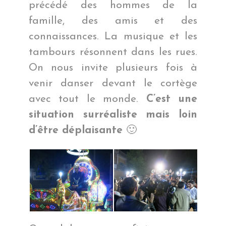
précédé des hommes de la
famille, des amis et des
connaissances. La musique et les
tambours résonnent dans les rues.
On nous invite plusieurs fois à
venir danser devant le cortège
avec tout le monde.
C’est une
situation surréaliste mais loin
d’être déplaisante
🙂