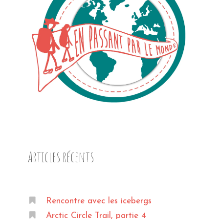
Articles récents
Rencontre avec les icebergs
Arctic Circle Trail, partie 4