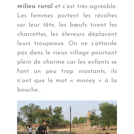
milieu rural
et c’est très agréable.
Les femmes portent les récoltes
sur leur tête, les bœufs tirent les
charrettes, les éleveurs déplacent
leurs troupeaux. On ne s’attarde
pas dans le vieux village pourtant
plein de charme car les enfants se
font un peu trop insistants, ils
n’ont que le mot « money » à la
bouche…