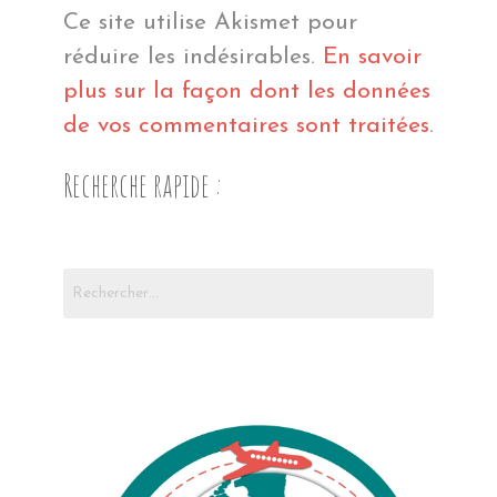
Ce site utilise Akismet pour
réduire les indésirables.
En savoir
plus sur la façon dont les données
de vos commentaires sont traitées
.
Recherche rapide :
Rechercher :