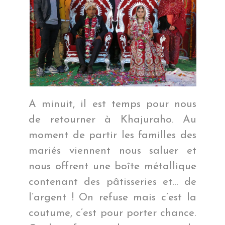
A minuit, il est temps pour nous
de retourner à Khajuraho. Au
moment de partir les familles des
mariés viennent nous saluer et
nous offrent une boîte métallique
contenant des pâtisseries et… de
l’argent ! On refuse mais c’est la
coutume, c’est pour porter chance.