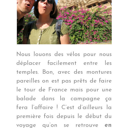
Nous louons des vélos pour nous
déplacer facilement entre les
temples. Bon, avec des montures
pareilles on est pas prêts de faire
le tour de France mais pour une
balade dans la campagne ça
fera l’affaire ! C’est d’ailleurs la
première fois depuis le début du
voyage qu’on se retrouve
en