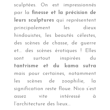
sculptées. On est impressionnés
par la
finesse et la précision de
leurs sculptures
qui représentent
principalement les dieux
hindouistes, les beautés célestes,
des scènes de chasse, de guerre
et… des scènes érotiques ! Elles
sont surtout inspirées du
tantrisme et du kama sutra
mais pour certaines, notamment
les scènes de zoophilie, la
signification reste floue. Nico s’est
assez vite intéressé à
l’architecture des lieux…