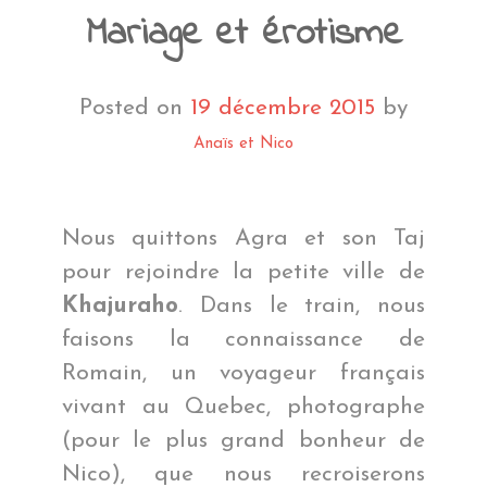
Mariage et érotisme
Posted on
19 décembre 2015
by
Anaïs et Nico
Nous quittons Agra et son Taj
pour rejoindre la petite ville de
Khajuraho
. Dans le train, nous
faisons la connaissance de
Romain, un voyageur français
vivant au Quebec, photographe
(pour le plus grand bonheur de
Nico), que nous recroiserons