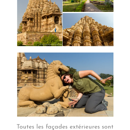
Toutes les façades extérieures sont