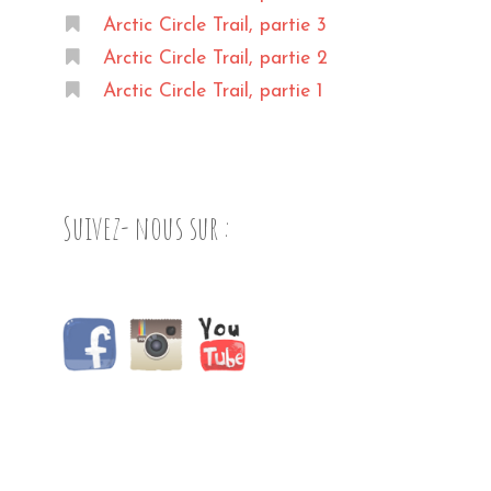
Arctic Circle Trail, partie 3
Arctic Circle Trail, partie 2
Arctic Circle Trail, partie 1
Suivez- nous sur :