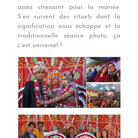
assez stressant pour la mariée.
S’en suivent des rituels dont la
signification nous échappe et la
traditionnelle séance photo, ça
c’est universel !