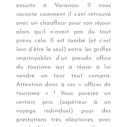
ensuite à Varanasi.
Il nous
raconte comment il s’est retrouvé
avec un chauffeur pour son séjour
alors qu’il n’avait pas du tout
prévu cela. Il est tombé (et c’est
loin d’être le seul) entre les griffes
impitoyables d’un pseudo office
du tourisme qui a réussi à lui
vendre un tour tout compris.
Attention donc à ces « offices de
tourisme » ! Vous paierez un
certain prix (supérieur à un
voyage individuel) pour des
prestations très aléatoires, avec