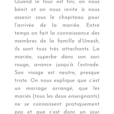
Quand le tour est fini, on nous
bénit et on nous invite à nous
asseoir sous le chapiteau pour
l’arrivée de la mariée. Entre
temps on fait la connaissance des
membres de la famille d’Umesh,
ils sont tous très attachants. La
mariée, superbe dans son sari
rouge, avance jusqu’à l’estrade.
Son visage est neutre, presque
triste. On nous explique que c’est
un mariage arrangé, que les
mariés (tous les deux enseignants)
ne se connaissent pratiquement
pas et que c’est donc un jour