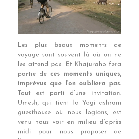
Les plus beaux moments de
voyage sont souvent là où on ne
les attend pas. Et Khajuraho fera
partie de
ces moments uniques,
imprévus que l’on oubliera pas.
Tout est parti d’une invitation.
Umesh, qui tient la Yogi ashram
guesthouse où nous logions, est
venu nous voir en milieu d’après
midi pour nous proposer de