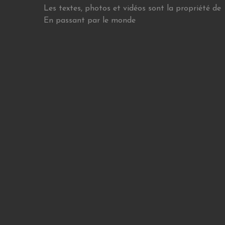
Les textes, photos et vidéos sont la propriété de
En passant par le monde