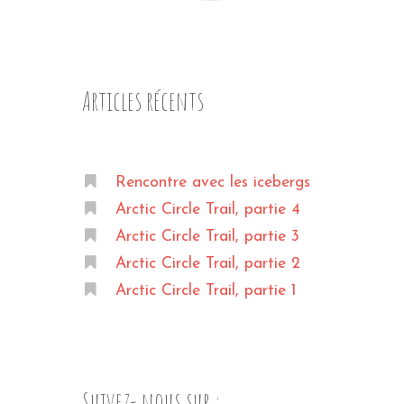
Articles récents
Rencontre avec les icebergs
Arctic Circle Trail, partie 4
Arctic Circle Trail, partie 3
Arctic Circle Trail, partie 2
Arctic Circle Trail, partie 1
Suivez- nous sur :