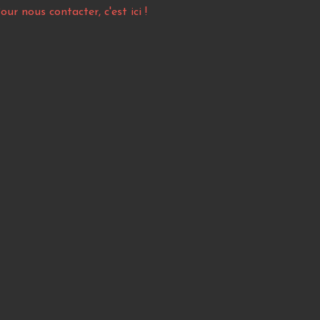
our nous contacter, c'est ici !