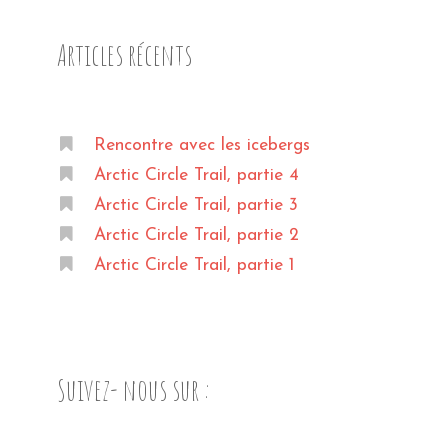
Articles récents
Rencontre avec les icebergs
Arctic Circle Trail, partie 4
Arctic Circle Trail, partie 3
Arctic Circle Trail, partie 2
Arctic Circle Trail, partie 1
Suivez- nous sur :