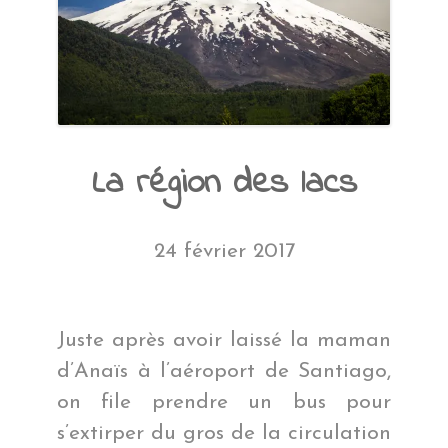
La région des lacs
24 février 2017
Juste après avoir laissé la maman
d’Anaïs à l’aéroport de Santiago,
on file prendre un bus pour
s’extirper du gros de la circulation