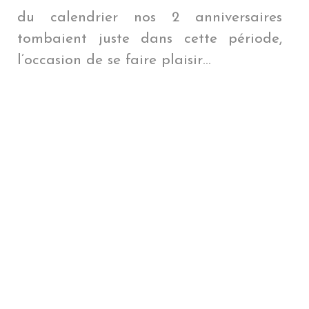
du calendrier nos 2 anniversaires
tombaient juste dans cette période,
l’occasion de se faire plaisir…