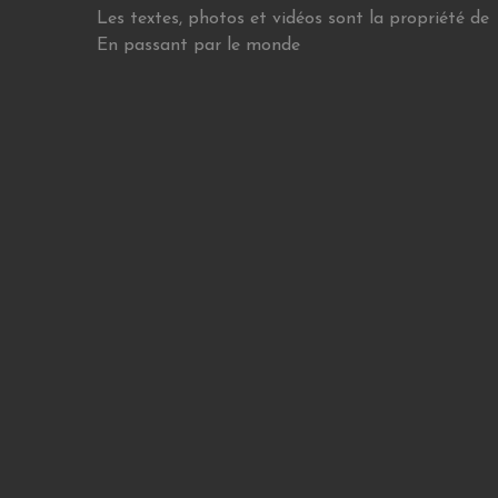
Les textes, photos et vidéos sont la propriété de
En passant par le monde