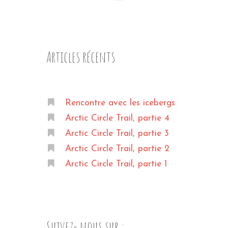
Articles récents
Rencontre avec les icebergs
Arctic Circle Trail, partie 4
Arctic Circle Trail, partie 3
Arctic Circle Trail, partie 2
Arctic Circle Trail, partie 1
Suivez- nous sur :