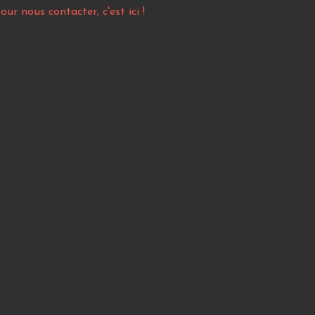
our nous contacter, c'est ici !