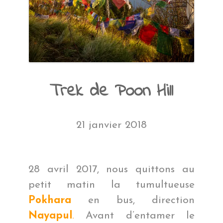
Trek de Poon Hill
21 janvier 2018
28 avril 2017, nous quittons au
petit matin la tumultueuse
Pokhara
en bus, direction
Nayapul
.
Avant d’entamer le