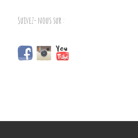
Suivez- nous sur :