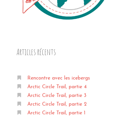
Articles récents
Rencontre avec les icebergs
Arctic Circle Trail, partie 4
Arctic Circle Trail, partie 3
Arctic Circle Trail, partie 2
Arctic Circle Trail, partie 1