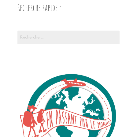
Recherche rapide :
Rechercher :