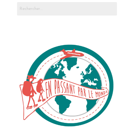
Rechercher :