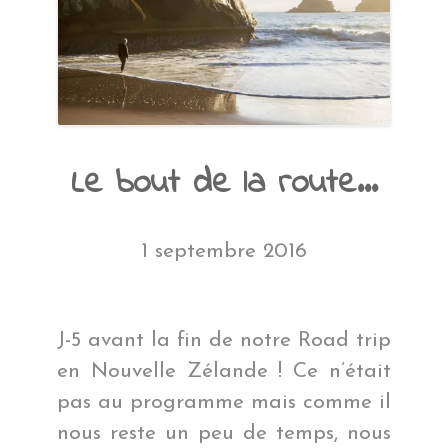
Le bout de la route…
1 septembre 2016
J-5 avant la fin de notre Road trip
en Nouvelle Zélande ! Ce n’était
pas au programme mais comme il
nous reste un peu de temps, nous