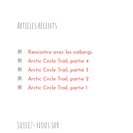
Articles récents
Rencontre avec les icebergs
Arctic Circle Trail, partie 4
Arctic Circle Trail, partie 3
Arctic Circle Trail, partie 2
Arctic Circle Trail, partie 1
Suivez- nous sur :