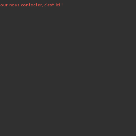
our nous contacter, c'est ici !