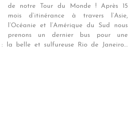
de notre Tour du Monde ! Après 15
mois d’itinérance à travers l’Asie,
l’Océanie et l’Amérique du Sud nous
prenons un dernier bus pour une
: la belle et sulfureuse Rio de Janeiro…