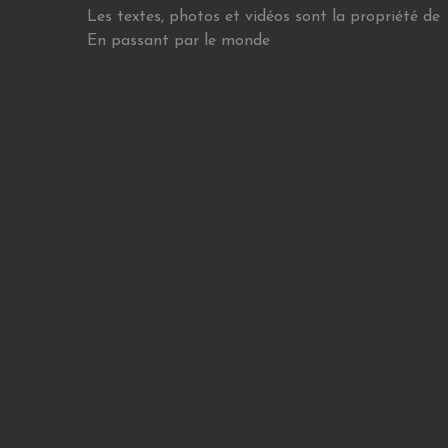
Les textes, photos et vidéos sont la propriété de
En passant par le monde