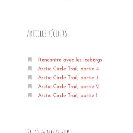
Articles récents
Rencontre avec les icebergs
Arctic Circle Trail, partie 4
Arctic Circle Trail, partie 3
Arctic Circle Trail, partie 2
Arctic Circle Trail, partie 1
Suivez- nous sur :