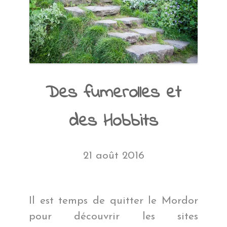
Des fumerolles et
des Hobbits
21 août 2016
Il est temps de quitter le Mordor
pour découvrir les sites