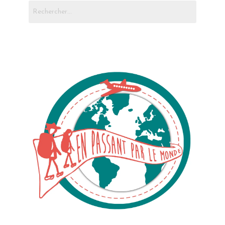
Rechercher :