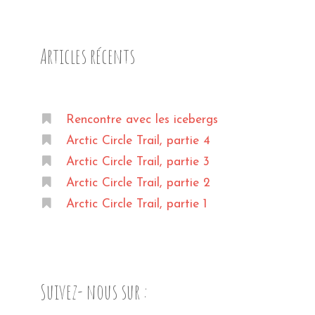
Articles récents
Rencontre avec les icebergs
Arctic Circle Trail, partie 4
Arctic Circle Trail, partie 3
Arctic Circle Trail, partie 2
Arctic Circle Trail, partie 1
Suivez- nous sur :