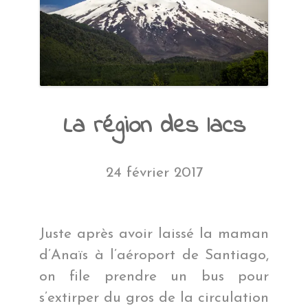
La région des lacs
24 février 2017
Juste après avoir laissé la maman
d’Anaïs à l’aéroport de Santiago,
on file prendre un bus pour
s’extirper du gros de la circulation