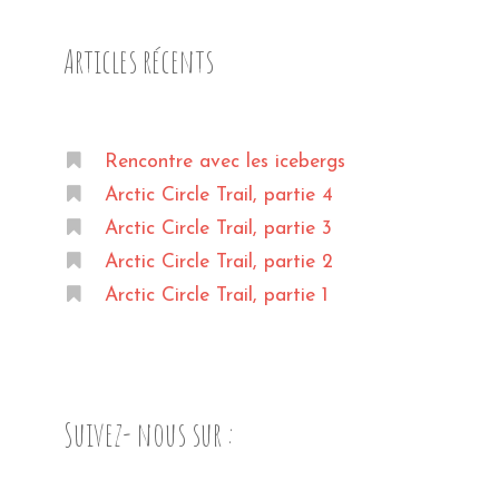
Articles récents
Rencontre avec les icebergs
Arctic Circle Trail, partie 4
Arctic Circle Trail, partie 3
Arctic Circle Trail, partie 2
Arctic Circle Trail, partie 1
Suivez- nous sur :