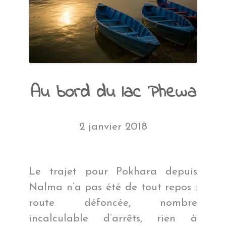
Au bord du lac Phewa
2 janvier 2018
Le trajet pour Pokhara depuis
Nalma n’a pas été de tout repos :
route défoncée, nombre
incalculable d’arrêts, rien à