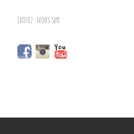
Suivez- nous sur :