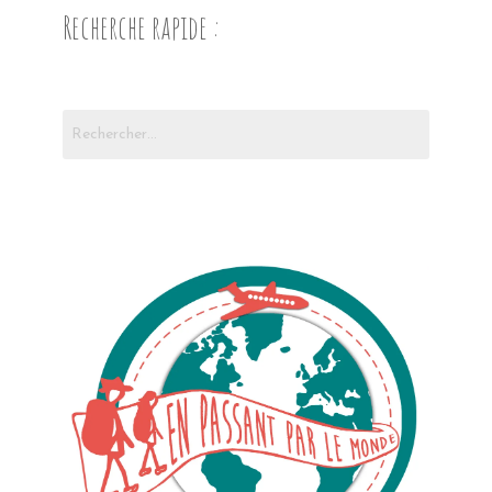
Recherche rapide :
Rechercher :