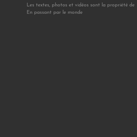
Les textes, photos et vidéos sont la propriété de
En passant par le monde