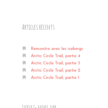
Articles récents
Rencontre avec les icebergs
Arctic Circle Trail, partie 4
Arctic Circle Trail, partie 3
Arctic Circle Trail, partie 2
Arctic Circle Trail, partie 1
Suivez- nous sur :