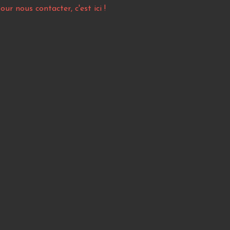
our nous contacter, c'est ici !