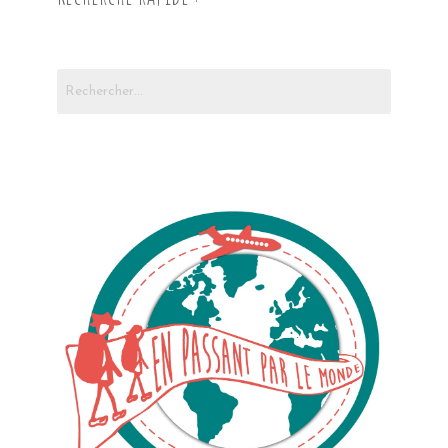
Rechercher :