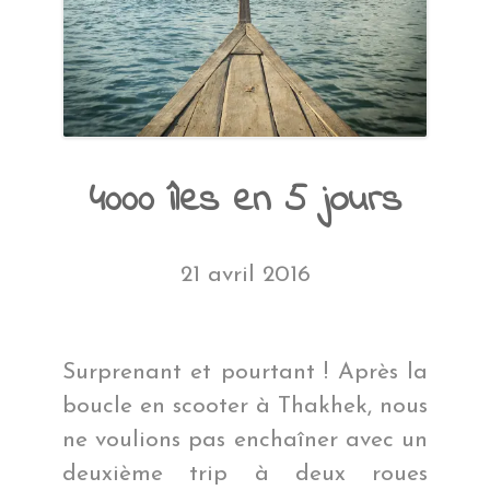
4000 îles en 5 jours
21 avril 2016
Surprenant et pourtant ! Après la
boucle en scooter à Thakhek, nous
ne voulions pas enchaîner avec un
deuxième trip à deux roues