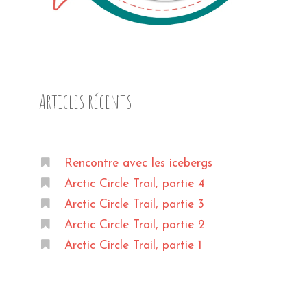
Articles récents
Rencontre avec les icebergs
Arctic Circle Trail, partie 4
Arctic Circle Trail, partie 3
Arctic Circle Trail, partie 2
Arctic Circle Trail, partie 1