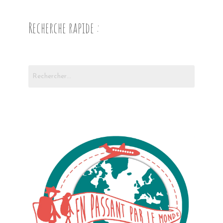
Recherche rapide :
Rechercher :