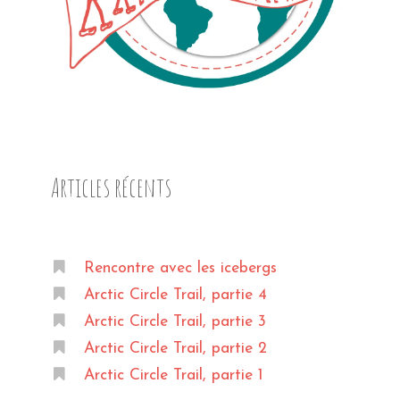
Articles récents
Rencontre avec les icebergs
Arctic Circle Trail, partie 4
Arctic Circle Trail, partie 3
Arctic Circle Trail, partie 2
Arctic Circle Trail, partie 1