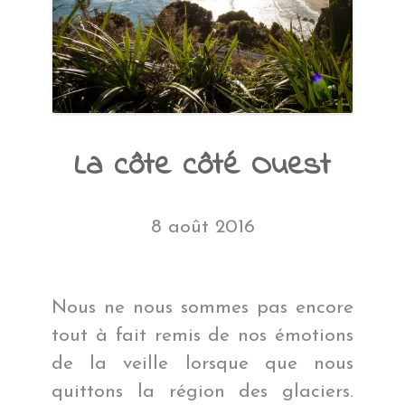
La côte côté Ouest
8 août 2016
Nous ne nous sommes pas encore
tout à fait remis de nos émotions
de la veille lorsque que nous
quittons la région des glaciers.