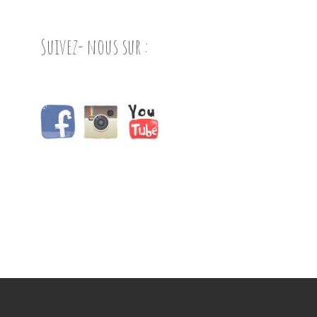
Suivez- nous sur :