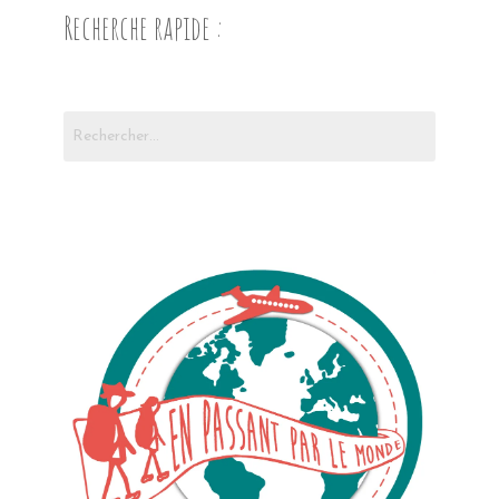
Recherche rapide :
Rechercher :