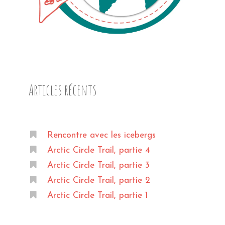
Articles récents
Rencontre avec les icebergs
Arctic Circle Trail, partie 4
Arctic Circle Trail, partie 3
Arctic Circle Trail, partie 2
Arctic Circle Trail, partie 1