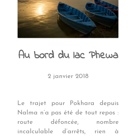
Au bord du lac Phewa
2 janvier 2018
Le trajet pour Pokhara depuis
Nalma n’a pas été de tout repos :
route défoncée, nombre
incalculable d’arrêts, rien à