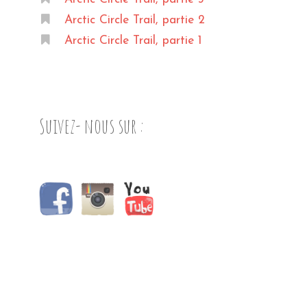
Arctic Circle Trail, partie 2
Arctic Circle Trail, partie 1
Suivez- nous sur :