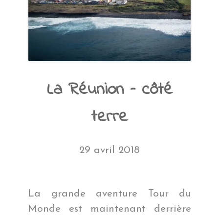
La Réunion – côté
terre
29 avril 2018
La grande aventure Tour du
Monde est maintenant derrière