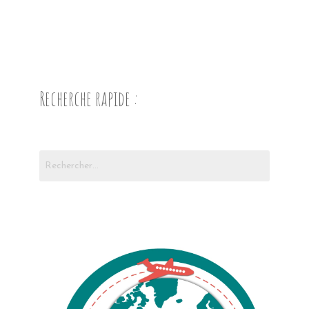
Recherche rapide :
Rechercher :