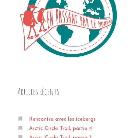
Articles récents
Rencontre avec les icebergs
Arctic Circle Trail, partie 4
Arctic Circle Trail, partie 3