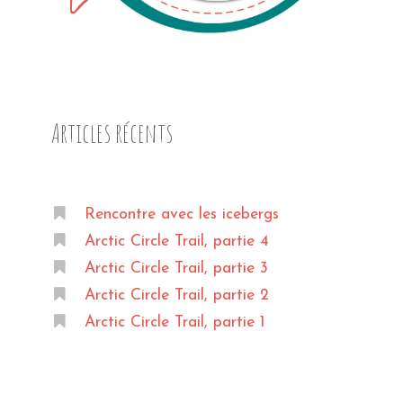
Articles récents
Rencontre avec les icebergs
Arctic Circle Trail, partie 4
Arctic Circle Trail, partie 3
Arctic Circle Trail, partie 2
Arctic Circle Trail, partie 1