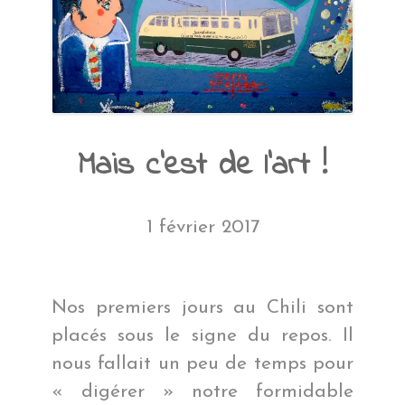
Mais c’est de l’art !
1 février 2017
Nos premiers jours au Chili sont
placés sous le signe du repos. Il
nous fallait un peu de temps pour
« digérer » notre formidable