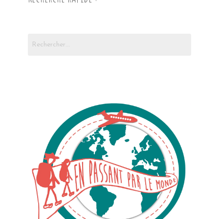
Rechercher :