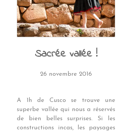
Sacrée vallée !
26 novembre 2016
A 1h de Cusco se trouve une
superbe vallée qui nous a réservés
de bien belles surprises. Si les
constructions incas, les paysages