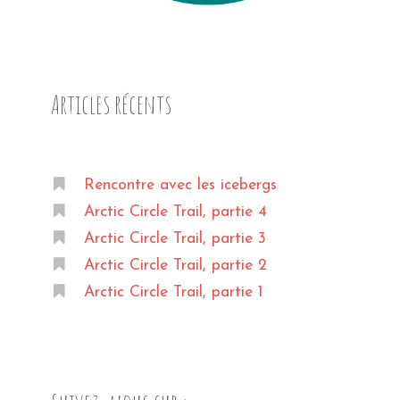
Articles récents
Rencontre avec les icebergs
Arctic Circle Trail, partie 4
Arctic Circle Trail, partie 3
Arctic Circle Trail, partie 2
Arctic Circle Trail, partie 1