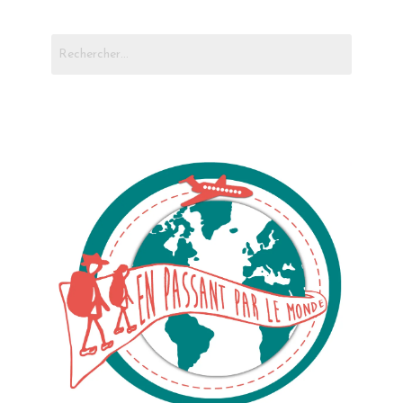
Rechercher :