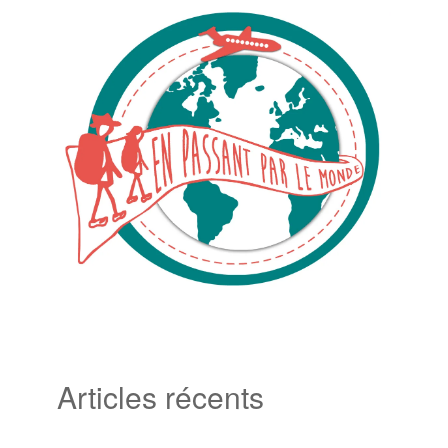
Articles récents