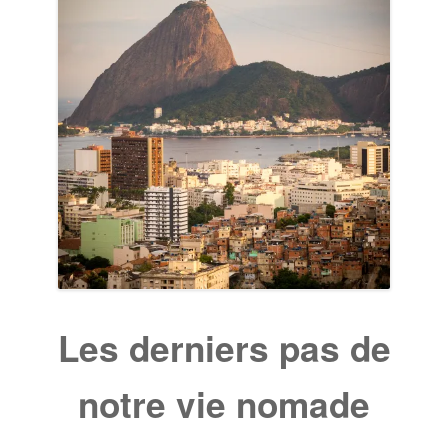
Les derniers pas de
notre vie nomade