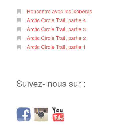
Rencontre avec les icebergs
Arctic Circle Trail, partie 4
Arctic Circle Trail, partie 3
Arctic Circle Trail, partie 2
Arctic Circle Trail, partie 1
Suivez- nous sur :