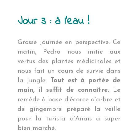
Jour 3 : à l’eau !
Grosse journée en perspective. Ce
matin, Pedro nous initie aux
vertus des plantes médicinales et
nous fait un cours de survie dans
la jungle.
Tout est à portée de
main, il suffit de connaître.
Le
remède à base d’écorce d’arbre et
de gingembre préparé la veille
pour la turista d’Anaïs a super
bien marché.