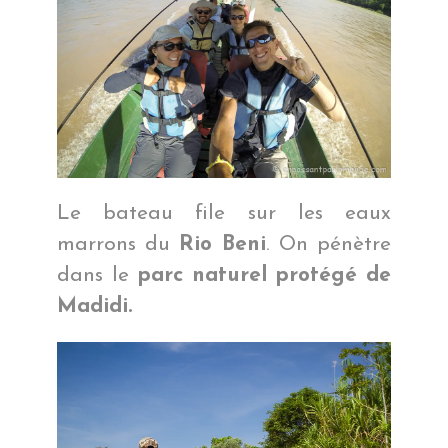
Le bateau file sur les eaux
marrons du
Rio Beni
. On pénètre
dans le
parc naturel protégé de
Madidi.