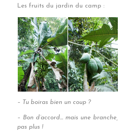
Les fruits du jardin du camp :
– Tu boiras bien un coup ?
– Bon d’accord… mais une branche,
pas plus !