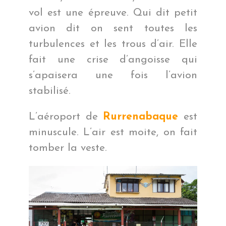
vol est une épreuve. Qui dit petit
avion dit on sent toutes les
turbulences et les trous d’air. Elle
fait une crise d’angoisse qui
s’apaisera une fois l’avion
stabilisé.
L’aéroport de
Rurrenabaque
est
minuscule. L’air est moite, on fait
tomber la veste.