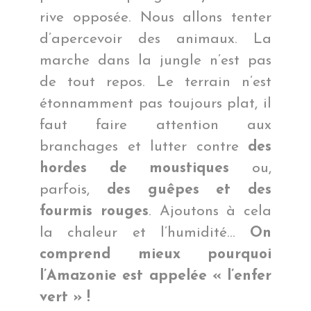
rive opposée. Nous allons tenter
d’apercevoir des animaux. La
marche dans la jungle n’est pas
de tout repos. Le terrain n’est
étonnamment pas toujours plat, il
faut faire attention aux
branchages et lutter contre
des
hordes de moustiques
ou,
parfois,
des guêpes et des
fourmis rouges
. Ajoutons à cela
la chaleur et l’humidité…
On
comprend mieux pourquoi
l’Amazonie est appelée « l’enfer
vert » !