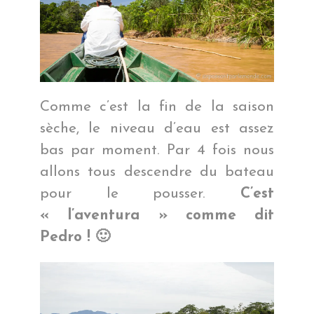
Comme c’est la fin de la saison
sèche, le niveau d’eau est assez
bas par moment. Par 4 fois nous
allons tous descendre du bateau
pour le pousser.
C’est
« l’aventura » comme dit
Pedro ! 🙂