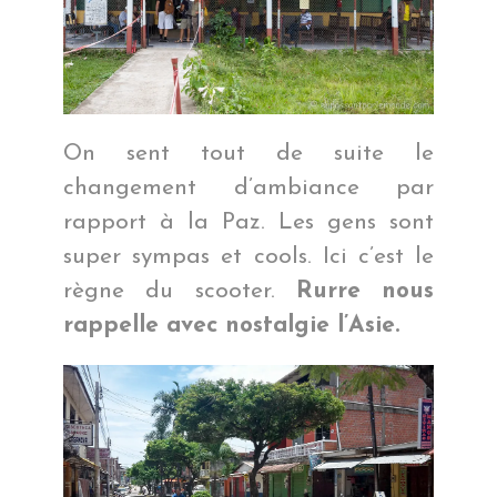
On sent tout de suite le
changement d’ambiance par
rapport à la Paz. Les gens sont
super sympas et cools. Ici c’est le
règne du scooter.
Rurre nous
rappelle avec nostalgie l’Asie.