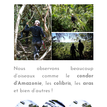
Nous observons beaucoup
d’oiseaux comme le
condor
d’Amazonie
, les
colibris
, les
aras
et bien d’autres !