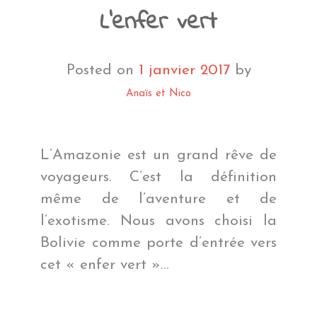
L’enfer vert
Posted on
1 janvier 2017
by
Anaïs et Nico
L’Amazonie est un grand rêve de
voyageurs. C’est la définition
même de l’aventure et de
l’exotisme. Nous avons choisi la
Bolivie comme porte d’entrée vers
cet « enfer vert »…