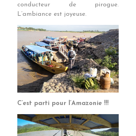
conducteur de pirogue.
L’ambiance est joyeuse.
C’est parti pour l’Amazonie !!!