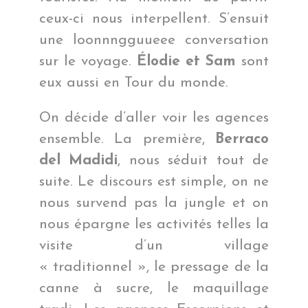
ceux-ci nous interpellent. S’ensuit
une loonnngguueee conversation
sur le voyage.
Élodie et Sam
sont
eux aussi en Tour du monde.
On décide d’aller voir les agences
ensemble. La première,
Berraco
del Madidi
, nous séduit tout de
suite. Le discours est simple, on ne
nous survend pas la jungle et on
nous épargne les activités telles la
visite d’un village
« traditionnel », le pressage de la
canne à sucre, le maquillage