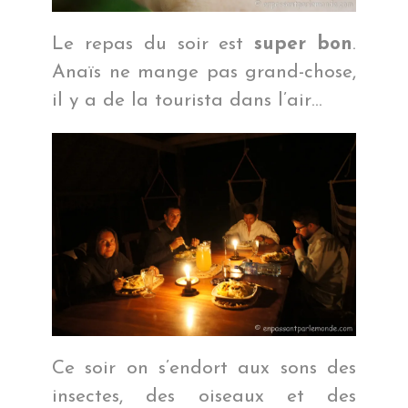
Le repas du soir est
super bon
.
Anaïs ne mange pas grand-chose,
il y a de la tourista dans l’air…
Ce soir on s’endort aux sons des
insectes, des oiseaux et des