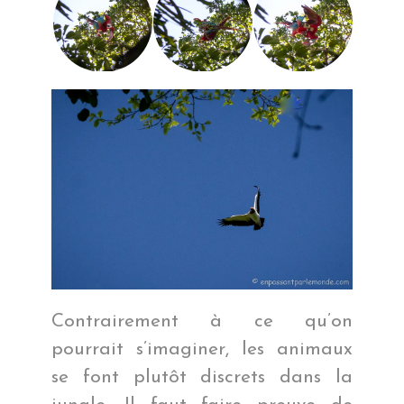
Contrairement à ce qu’on
pourrait s’imaginer, les animaux
se font plutôt discrets dans la