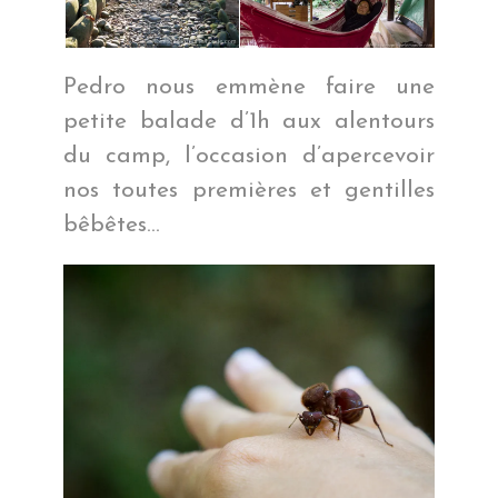
Pedro nous emmène faire une
petite balade d’1h aux alentours
du camp, l’occasion d’apercevoir
nos toutes premières et gentilles
bêbêtes…