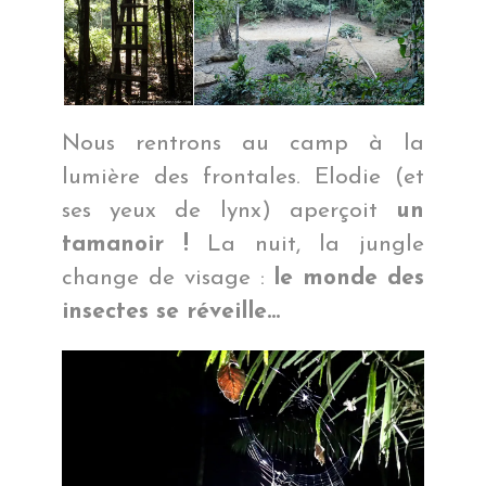
Nous rentrons au camp à la
lumière des frontales. Elodie (et
ses yeux de lynx) aperçoit
un
tamanoir !
La nuit, la jungle
change de visage :
le monde des
insectes se réveille…