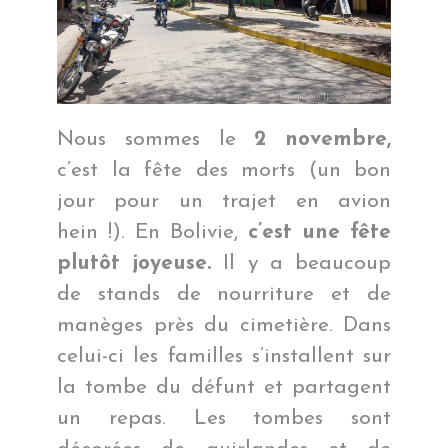
Nous sommes le
2 novembre,
c’est la fête des morts (un bon
jour pour un trajet en avion
hein !). En Bolivie,
c’est une fête
plutôt joyeuse.
Il y a beaucoup
de stands de nourriture et de
manèges près du cimetière. Dans
celui-ci les familles s’installent sur
la tombe du défunt et partagent
un repas. Les tombes sont