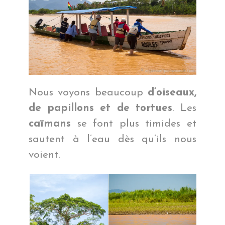
Nous voyons beaucoup
d’oiseaux,
de papillons et de tortues
. Les
caïmans
se font plus timides et
sautent à l’eau dès qu’ils nous
voient.