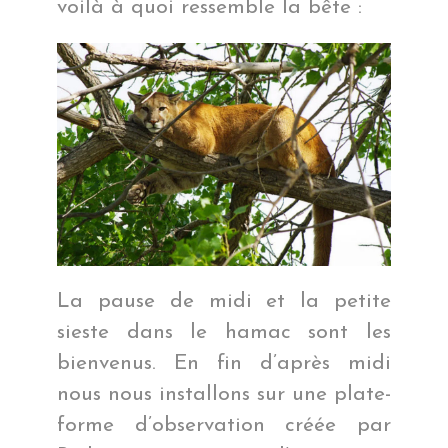
voilà à quoi ressemble la bête :
La pause de midi et la petite
sieste dans le hamac sont les
bienvenus. En fin d’après midi
nous nous installons sur une plate-
forme d’observation créée par