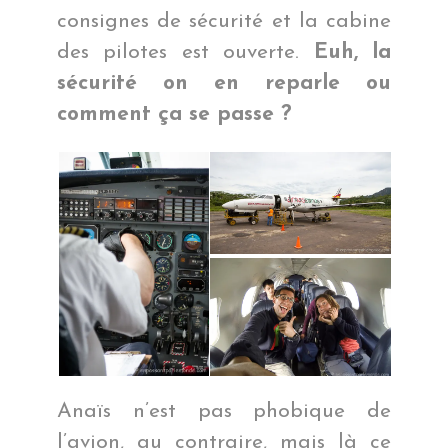
consignes de sécurité et la cabine
des pilotes est ouverte.
Euh, la
sécurité on en reparle ou
comment ça se passe ?
Anaïs n’est pas phobique de
l’avion, au contraire, mais là ce