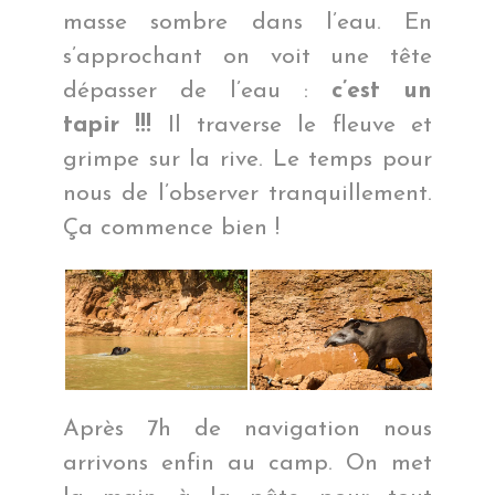
masse sombre dans l’eau. En
s’approchant on voit une tête
dépasser de l’eau :
c’est un
tapir !!!
Il traverse le fleuve et
grimpe sur la rive. Le temps pour
nous de l’observer tranquillement.
Ça commence bien !
Après 7h de navigation nous
arrivons enfin au camp. On met