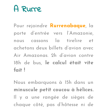
A Rurre
Pour rejoindre
Rurrenabaque
, la
porte d’entrée vers l’Amazonie,
nous cassons la tirelire et
achetons deux billets d’avion avec
Air Amazonas. 2h d’avion contre
18h de bus,
le calcul était vite
fait !
Nous embarquons à 15h dans un
minuscule petit coucou à hélices.
Il y a une rangée de sièges de
chaque côté, pas d’hôtesse ni de