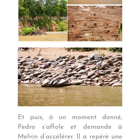
Et puis, à un moment donné,
Pedro s’affole et demande à
Melvin d’accélérer. Il a repéré une