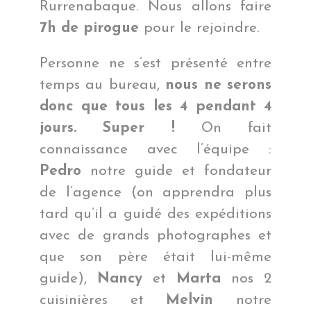
Rurrenabaque. Nous allons faire
7h de pirogue
pour le rejoindre.
Personne ne s’est présenté entre
temps au bureau,
nous ne serons
donc que tous les 4 pendant 4
jours. Super !
On fait
connaissance avec l’équipe :
Pedro
notre guide et fondateur
de l’agence (on apprendra plus
tard qu’il a guidé des expéditions
avec de grands photographes et
que son père était lui-même
guide),
Nancy
et
Marta
nos 2
cuisinières et
Melvin
notre