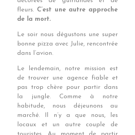
décorées de guirlandes et de
fleurs.
C’est une autre approche
de la mort.
Le soir nous dégustons une super
bonne pizza avec Julie, rencontrée
dans l’avion.
Le lendemain, notre mission est
de trouver une agence fiable et
pas trop chère pour partir dans
la jungle. Comme à notre
habitude, nous déjeunons au
marché. Il n’y a que nous, les
locaux et un autre couple de
touristes. Au moment de partir