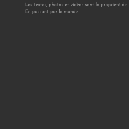
Les textes, photos et vidéos sont la propriété de
En passant par le monde