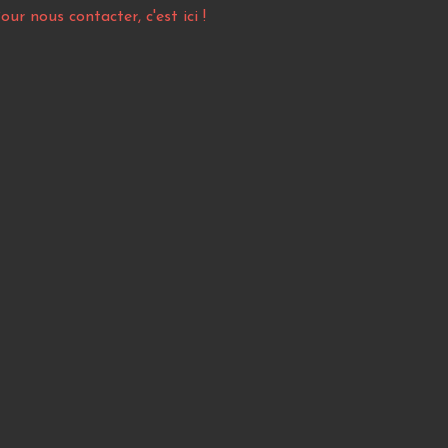
our nous contacter, c'est ici !