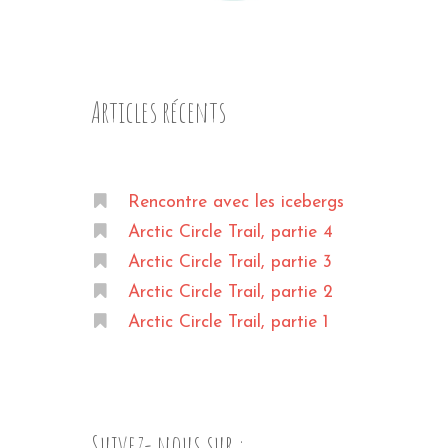
Articles récents
Rencontre avec les icebergs
Arctic Circle Trail, partie 4
Arctic Circle Trail, partie 3
Arctic Circle Trail, partie 2
Arctic Circle Trail, partie 1
Suivez- nous sur :