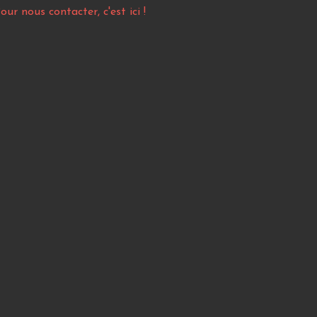
our nous contacter, c'est ici !