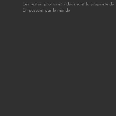
Les textes, photos et vidéos sont la propriété de
En passant par le monde