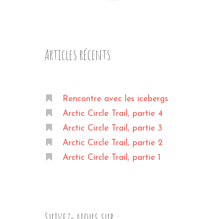
Articles récents
Rencontre avec les icebergs
Arctic Circle Trail, partie 4
Arctic Circle Trail, partie 3
Arctic Circle Trail, partie 2
Arctic Circle Trail, partie 1
Suivez- nous sur :