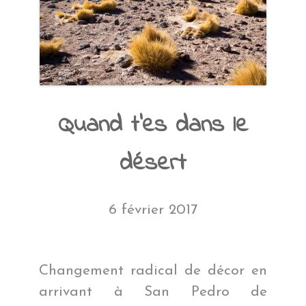
Quand t’es dans le
désert
6 février 2017
Changement radical de décor en
arrivant à San Pedro de