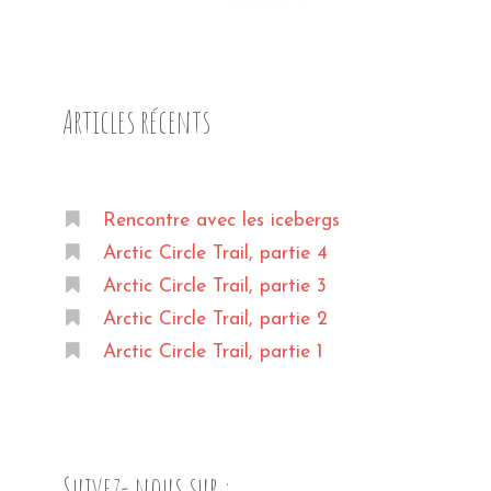
Articles récents
Rencontre avec les icebergs
Arctic Circle Trail, partie 4
Arctic Circle Trail, partie 3
Arctic Circle Trail, partie 2
Arctic Circle Trail, partie 1
Suivez- nous sur :