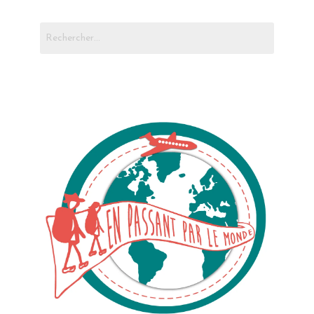
Rechercher :