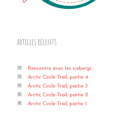
Articles récents
Rencontre avec les icebergs
Arctic Circle Trail, partie 4
Arctic Circle Trail, partie 3
Arctic Circle Trail, partie 2
Arctic Circle Trail, partie 1