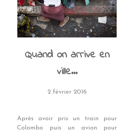
Quand on arrive en
ville…
2 février 2016
Après avoir pris un train pour
Colombo puis un avion pour