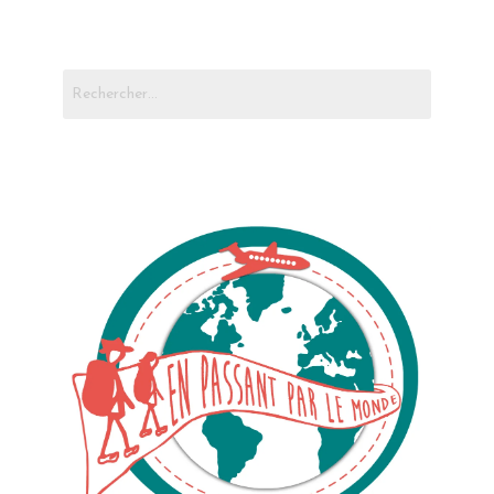
Rechercher :