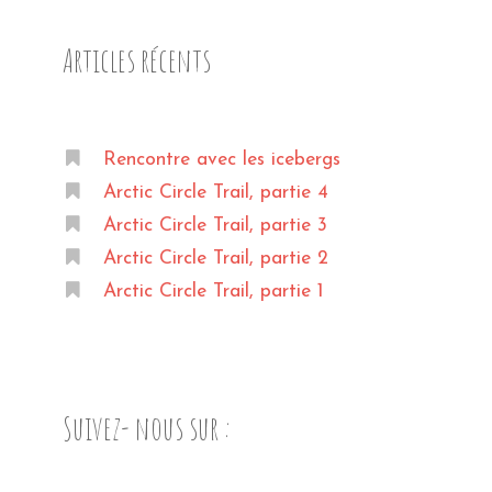
Articles récents
Rencontre avec les icebergs
Arctic Circle Trail, partie 4
Arctic Circle Trail, partie 3
Arctic Circle Trail, partie 2
Arctic Circle Trail, partie 1
Suivez- nous sur :