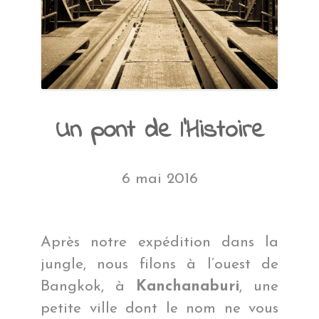
Un pont de l’Histoire
6 mai 2016
Après notre expédition dans la
jungle, nous filons à l’ouest de
Bangkok, à
Kanchanaburi
, une
petite ville dont le nom ne vous