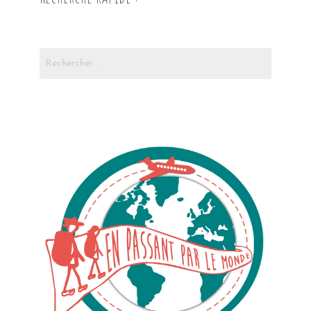
Rechercher :