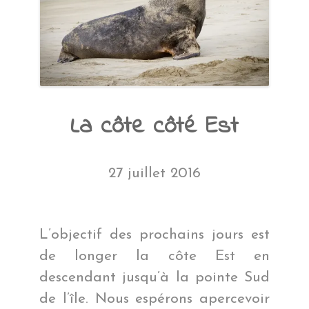
La côte côté Est
27 juillet 2016
L’objectif des prochains jours est
de longer la côte Est en
descendant jusqu’à la pointe Sud
de l’île. Nous espérons apercevoir