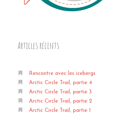
Articles récents
Rencontre avec les icebergs
Arctic Circle Trail, partie 4
Arctic Circle Trail, partie 3
Arctic Circle Trail, partie 2
Arctic Circle Trail, partie 1