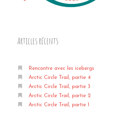
Articles récents
Rencontre avec les icebergs
Arctic Circle Trail, partie 4
Arctic Circle Trail, partie 3
Arctic Circle Trail, partie 2
Arctic Circle Trail, partie 1