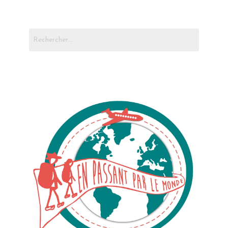
Rechercher :