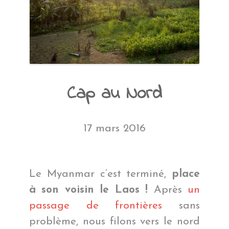
Cap au Nord
17 mars 2016
Le Myanmar c’est terminé,
place
à son voisin le Laos !
Après
un
passage de frontières
sans
problème, nous filons vers le nord