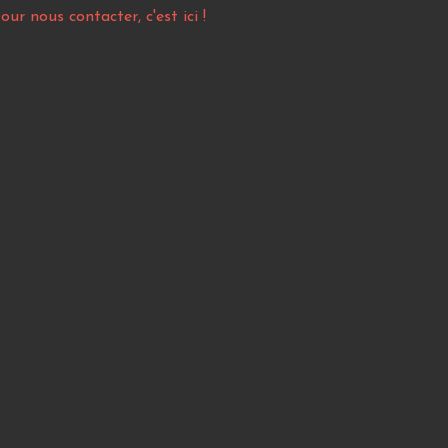
our nous contacter, c'est ici !