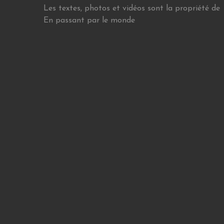
Les textes, photos et vidéos sont la propriété de
En passant par le monde