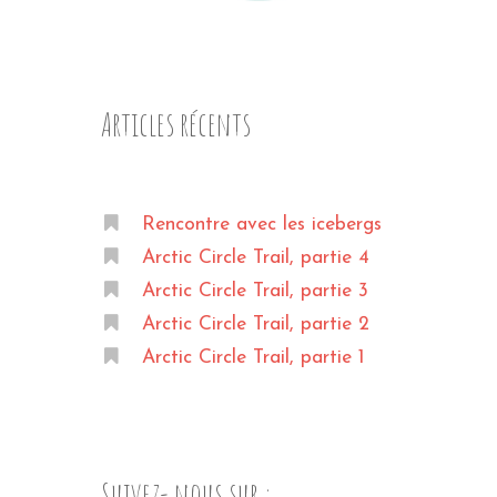
Articles récents
Rencontre avec les icebergs
Arctic Circle Trail, partie 4
Arctic Circle Trail, partie 3
Arctic Circle Trail, partie 2
Arctic Circle Trail, partie 1
Suivez- nous sur :