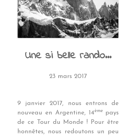
Une si belle rando…
23 mars 2017
9 janvier 2017, nous entrons de
ème
nouveau en Argentine, 14
pays
de ce Tour du Monde ! Pour être
honnêtes, nous redoutons un peu