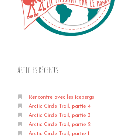
Articles récents
Rencontre avec les icebergs
Arctic Circle Trail, partie 4
Arctic Circle Trail, partie 3
Arctic Circle Trail, partie 2
Arctic Circle Trail, partie 1