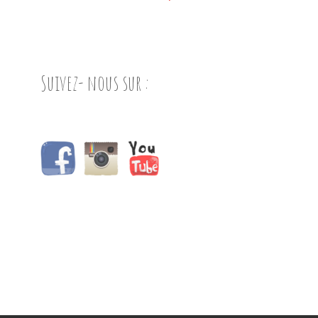
Suivez- nous sur :