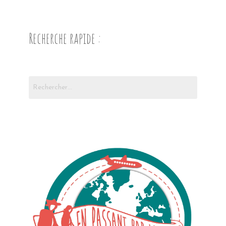
Recherche rapide :
Rechercher :